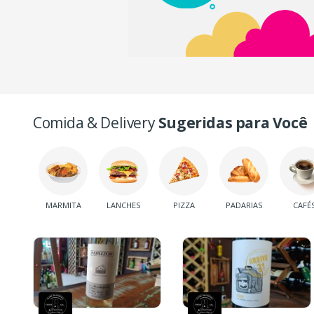
Comida & Delivery
Sugeridas para Você
MARMITA
LANCHES
PIZZA
PADARIAS
CAFÉ