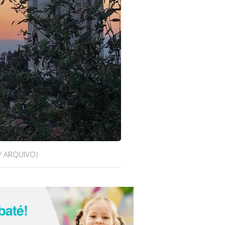
/ ARQUIVO)