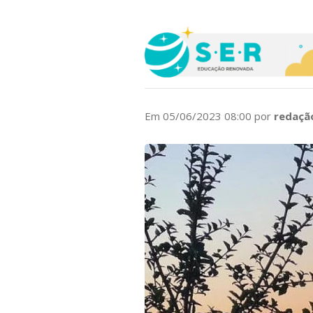
Em 05/06/2023 08:00 por
redaçã