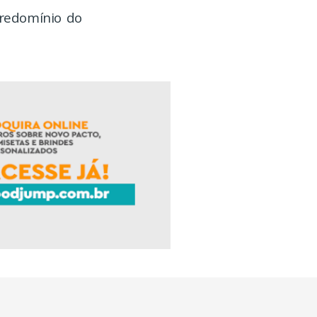
predomínio do