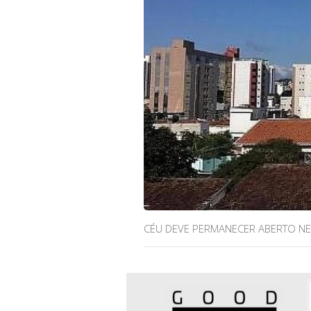
CÉU DEVE PERMANECER ABERTO NES