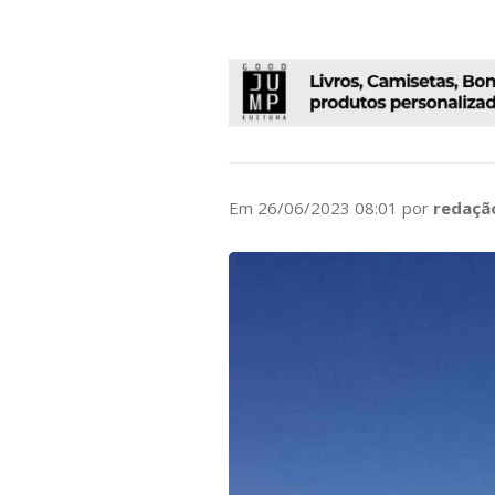
Em 26/06/2023 08:01 por
redaçã