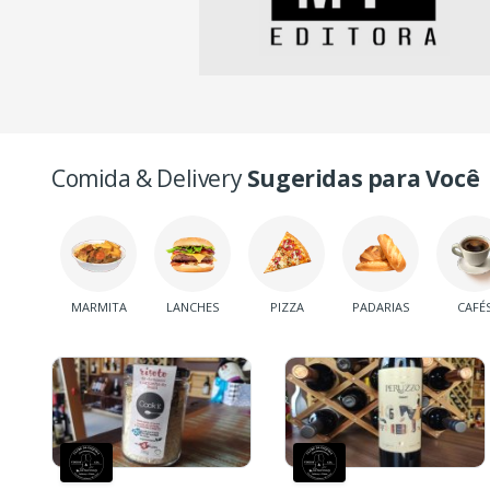
Comida & Delivery
Sugeridas para Você
MARMITA
LANCHES
PIZZA
PADARIAS
CAFÉ