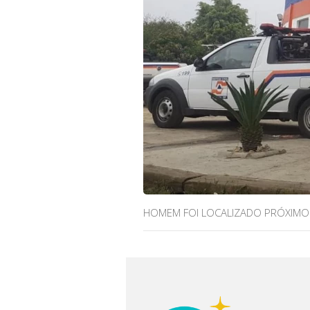
HOMEM FOI LOCALIZADO PRÓXIMO 