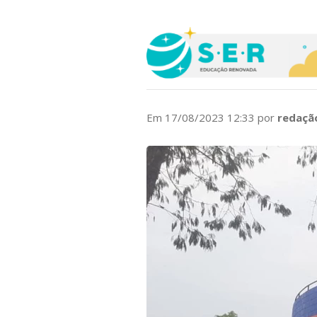
Em 17/08/2023 12:33 por
redaçã