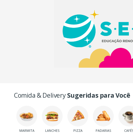
Comida & Delivery
Sugeridas para Você
MARMITA
LANCHES
PIZZA
PADARIAS
CAFÉ