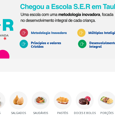
S
SALGADOS
SAUDÁVEIS
PASTÉIS
DOCES E BOLOS
PORÇÕES