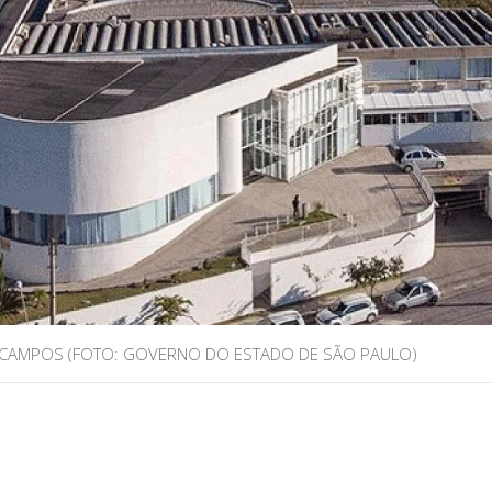
 CAMPOS (FOTO: GOVERNO DO ESTADO DE SÃO PAULO)