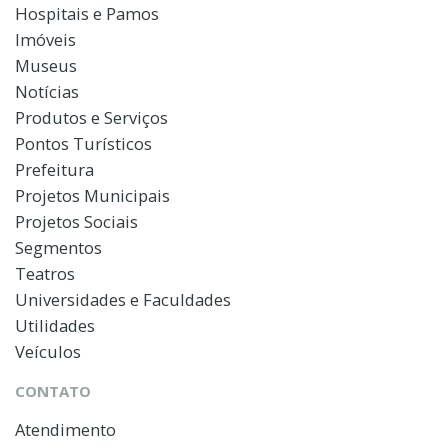
Hospitais e Pamos
Imóveis
Museus
Notícias
Produtos e Serviços
Pontos Turísticos
Prefeitura
Projetos Municipais
Projetos Sociais
Segmentos
Teatros
Universidades e Faculdades
Utilidades
Veículos
CONTATO
Atendimento