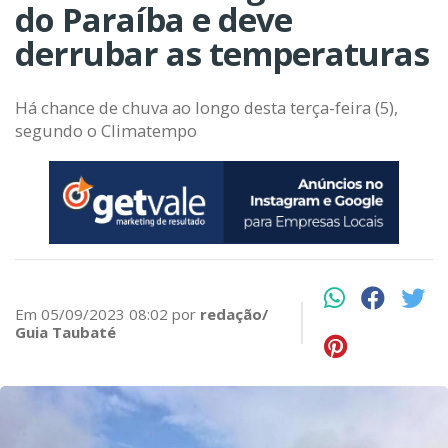
do Paraíba e deve
derrubar as temperaturas
Há chance de chuva ao longo desta terça-feira (5),
segundo o Climatempo
Em 05/09/2023 08:02 por
redação/
Guia Taubaté