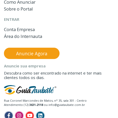
Como Anunciar
Sobre o Portal
ENTRAR
Conta Empresa
Área do Internauta
Anuncie Agora
Anuncie sua empresa
Descubra como ser encontrado na internet e ter mais
clientes todos os dias.
Rua Coronel Marcondes de Matos, n° 35, sala 301 - Centro
Atendimento (12)
3631-2118
ou info@guiataubate.com.br