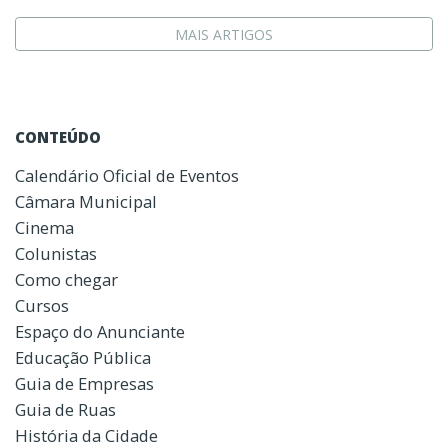
MAIS ARTIGOS
CONTEÚDO
Calendário Oficial de Eventos
Câmara Municipal
Cinema
Colunistas
Como chegar
Cursos
Espaço do Anunciante
Educação Pública
Guia de Empresas
Guia de Ruas
História da Cidade