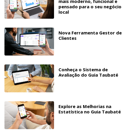
mais moderno, funcional e
pensado para o seu negócio
local
Nova Ferramenta Gestor de
Clientes
Conheça o Sistema de
Avaliação do Guia Taubaté
Explore as Melhorias na
Estatística no Guia Taubaté