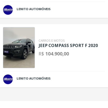
LENITO AUTOMÓVEIS
CARROS E MOTOS
JEEP COMPASS SPORT F 2020
R$
104.900,00
LENITO AUTOMÓVEIS