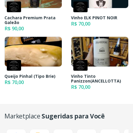
Cachara Premium Prata
Vinho ELK PINOT NOIR
Galeão
R$ 70,00
R$ 90,00
Queijo Pinhal (Tipo Brie)
Vinho Tinto
Panizzon(ANCELLOTTA)
R$ 70,00
R$ 70,00
Marketplace
Sugeridas para Você