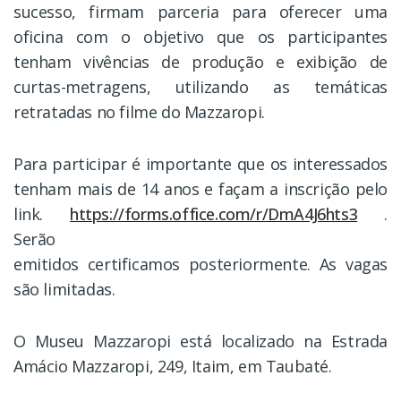
sucesso, firmam parceria para oferecer uma
oficina com o objetivo que os participantes
tenham vivências de produção e exibição de
curtas-metragens, utilizando as temáticas
retratadas no filme do Mazzaropi.
Para participar é importante que os interessados
tenham mais de 14 anos e façam a inscrição pelo
link.
https://forms.office.com/r/DmA4J6hts3
.
Serão
emitidos certificamos posteriormente. As vagas
são limitadas.
O Museu Mazzaropi está localizado na Estrada
Amácio Mazzaropi, 249, Itaim, em Taubaté.