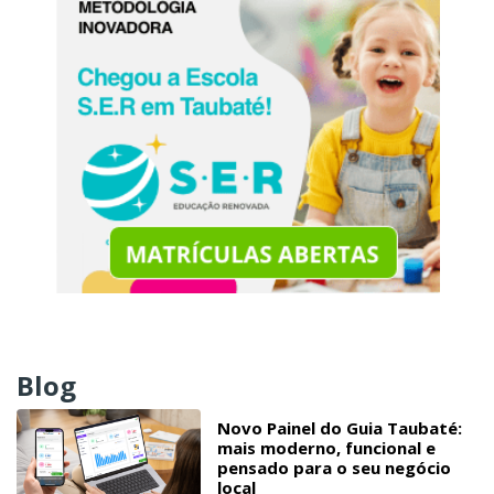
Blog
Novo Painel do Guia Taubaté:
mais moderno, funcional e
pensado para o seu negócio
local