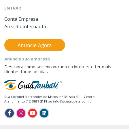
ENTRAR
Conta Empresa
Área do Internauta
Anuncie Agora
Anuncie sua empresa
Descubra como ser encontrado na internet e ter mais
clientes todos os dias.
Rua Coronel Marcondes de Matos, n° 35, sala 301 - Centro
Atendimento (12)
3631-2118
ou info@guiataubate.com.br