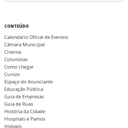
CONTEÚDO
Calendário Oficial de Eventos
Câmara Municipal
Cinema
Colunistas
Como chegar
Cursos
Espaço do Anunciante
Educação Pública
Guia de Empresas
Guia de Ruas
História da Cidade
Hospitais e Pamos
Imóveis