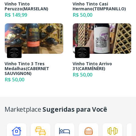
Vinho Tinto
Vinho Tinto Casi
Peruzzo(MARSELAN)
Hermano(TEMPRANILLO)
R$ 149,99
R$ 50,00
Vinho Tinto 3 Tres
Vinho Tinto Arrivo
Medalhas(CABERNET
31(CARMÉNÈRE)
SAUVIGNON)
R$ 50,00
R$ 50,00
Marketplace
Sugeridas para Você