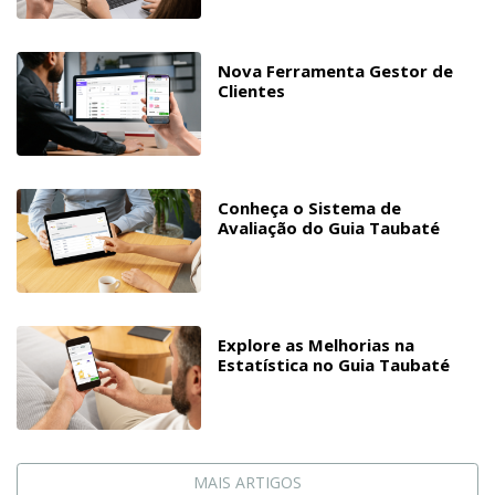
Nova Ferramenta Gestor de
Clientes
Conheça o Sistema de
Avaliação do Guia Taubaté
Explore as Melhorias na
Estatística no Guia Taubaté
MAIS ARTIGOS