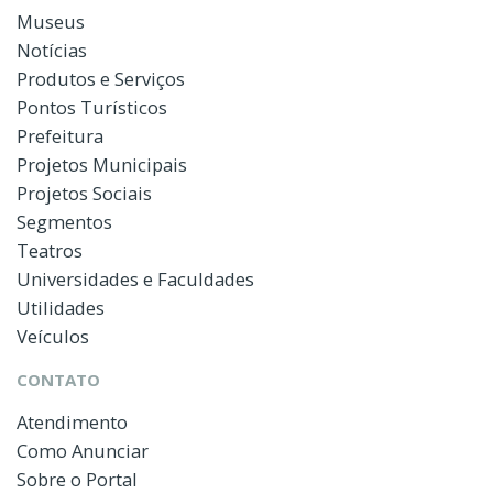
Museus
Notícias
Produtos e Serviços
Pontos Turísticos
Prefeitura
Projetos Municipais
Projetos Sociais
Segmentos
Teatros
Universidades e Faculdades
Utilidades
Veículos
CONTATO
Atendimento
Como Anunciar
Sobre o Portal