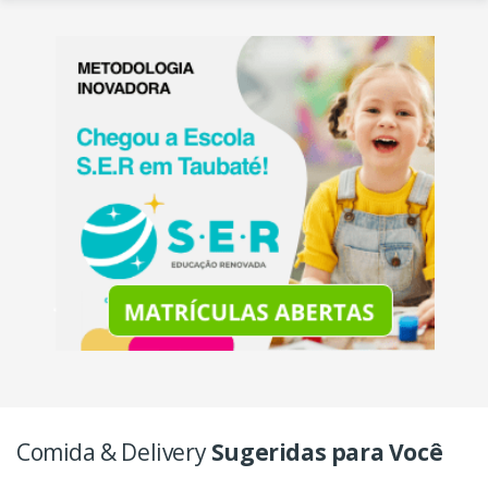
Comida & Delivery
Sugeridas para Você