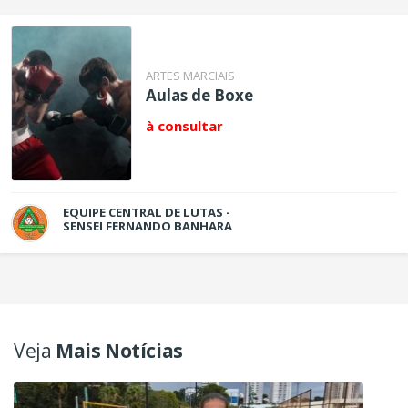
ARTES MARCIAIS
Aulas de Boxe
à consultar
EQUIPE CENTRAL DE LUTAS -
SENSEI FERNANDO BANHARA
Veja
Mais Notícias