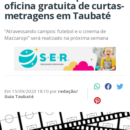
oficina gratuita de curtas-
metragens em Taubaté
“Atravessando campos: futebol e o cinema de
Mazzaropi” será realizado na próxima semana
Em 15/09/2023 18:10 por
redação/
Guia Taubaté