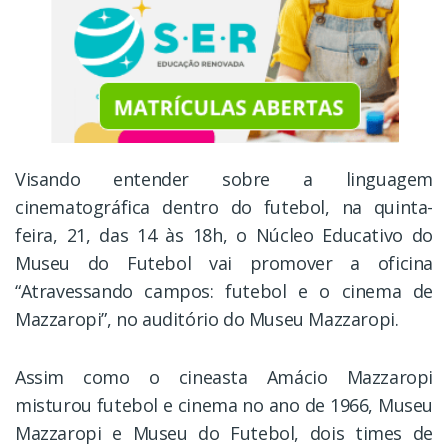
Visando entender sobre a linguagem
cinematográfica dentro do futebol, na quinta-
feira, 21, das 14 às 18h, o Núcleo Educativo do
Museu do Futebol vai promover a oficina
“Atravessando campos: futebol e o cinema de
Mazzaropi”, no auditório do Museu Mazzaropi.
Assim como o cineasta Amácio Mazzaropi
misturou futebol e cinema no ano de 1966, Museu
Mazzaropi e Museu do Futebol, dois times de