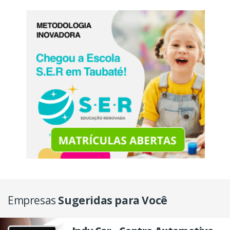
Empresas
Sugeridas para Você