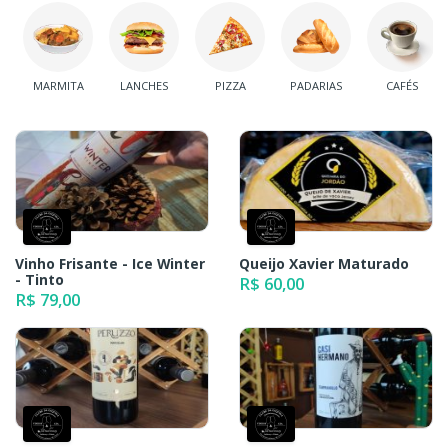
MARMITA
LANCHES
PIZZA
PADARIAS
CAFÉS
Vinho Frisante - Ice Winter
Queijo Xavier Maturado
- Tinto
R$ 60,00
R$ 79,00