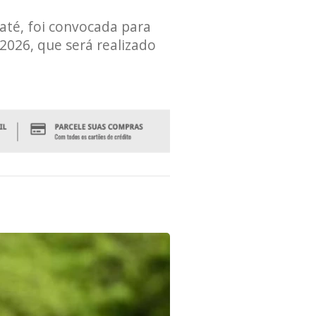
até, foi convocada para
2026, que será realizado