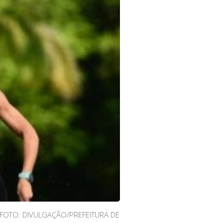
FOTO: DIVULGAÇÃO/PREFEITURA DE