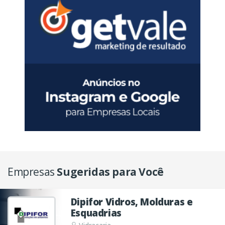
Empresas
Sugeridas para Você
Dipifor Vidros, Molduras e
Esquadrias