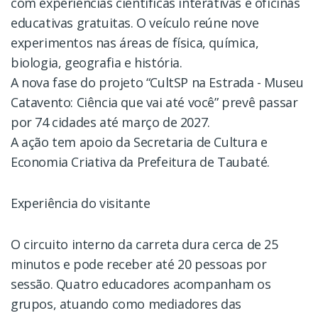
com experiências científicas interativas e oficinas
educativas gratuitas. O veículo reúne nove
experimentos nas áreas de física, química,
biologia, geografia e história.
A nova fase do projeto “CultSP na Estrada - Museu
Catavento: Ciência que vai até você” prevê passar
por 74 cidades até março de 2027.
A ação tem apoio da Secretaria de Cultura e
Economia Criativa da Prefeitura de Taubaté.
Experiência do visitante
O circuito interno da carreta dura cerca de 25
minutos e pode receber até 20 pessoas por
sessão. Quatro educadores acompanham os
grupos, atuando como mediadores das