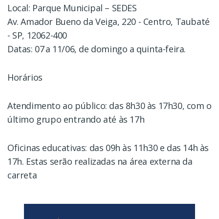
Local: Parque Municipal – SEDES
Av. Amador Bueno da Veiga, 220 - Centro, Taubaté
- SP, 12062-400
Datas: 07 a 11/06, de domingo a quinta-feira.
Horários
Atendimento ao público: das 8h30 às 17h30, com o
último grupo entrando até às 17h
Oficinas educativas: das 09h às 11h30 e das 14h às
17h. Estas serão realizadas na área externa da
carreta