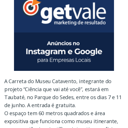
A Carreta do Museu Catavento, integrante do
projeto “Ciência que vai até você”, estará em
Taubaté, no Parque do Sedes, entre os dias 7 e 11
de junho. A entrada é gratuita.
O espaço tem 60 metros quadrados e área
expositiva que funciona como museu itinerante,