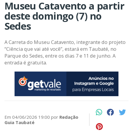
Museu Catavento a partir
deste domingo (7) no
Sedes
A Carreta do Museu Catavento, integrante do projeto
“Ciência que vai até você”, estará em Taubaté, no
Parque do Sedes, entre os dias 7 e 11 de junho. A
entrada é gratuita.
Em 04/06/2026 19:00 por
Redação
Guia Taubaté