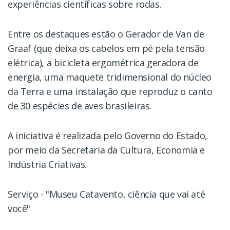
experiências científicas sobre rodas.
Entre os destaques estão o Gerador de Van de
Graaf (que deixa os cabelos em pé pela tensão
elétrica), a bicicleta ergométrica geradora de
energia, uma maquete tridimensional do núcleo
da Terra e uma instalação que reproduz o canto
de 30 espécies de aves brasileiras.
A iniciativa é realizada pelo Governo do Estado,
por meio da Secretaria da Cultura, Economia e
Indústria Criativas.
Serviço - "Museu Catavento, ciência que vai até
você"