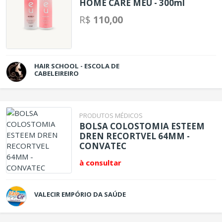
HOME CARE MEU - 300ml
R$
110,00
HAIR SCHOOL - ESCOLA DE
CABELEIREIRO
PRODUTOS MÉDICOS
BOLSA COLOSTOMIA ESTEEM
DREN RECORTVEL 64MM -
CONVATEC
à consultar
VALECIR EMPÓRIO DA SAÚDE