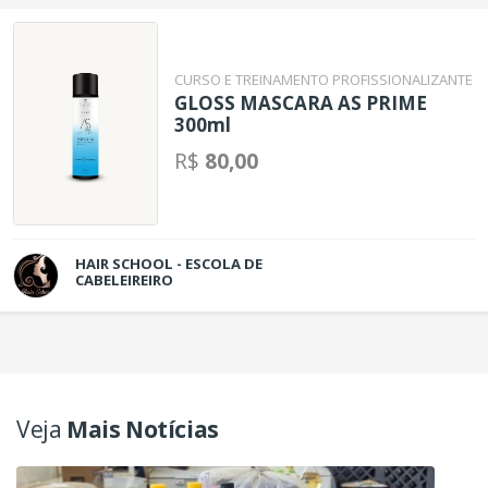
CURSO E TREINAMENTO PROFISSIONALIZANTE
GLOSS MASCARA AS PRIME
300ml
R$
80,00
HAIR SCHOOL - ESCOLA DE
CABELEIREIRO
Veja
Mais Notícias