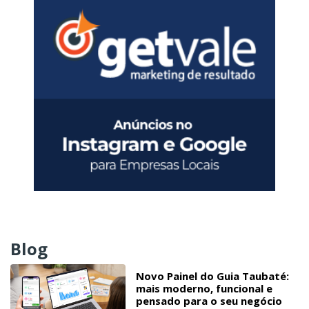
Blog
Novo Painel do Guia Taubaté:
mais moderno, funcional e
pensado para o seu negócio