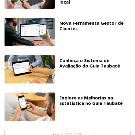
local
Nova Ferramenta Gestor de
Clientes
Conheça o Sistema de
Avaliação do Guia Taubaté
Explore as Melhorias na
Estatística no Guia Taubaté
MAIS ARTIGOS