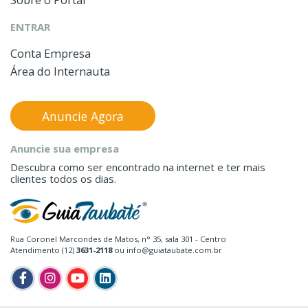
ENTRAR
Conta Empresa
Área do Internauta
Anuncie Agora
Anuncie sua empresa
Descubra como ser encontrado na internet e ter mais
clientes todos os dias.
Rua Coronel Marcondes de Matos, n° 35, sala 301 - Centro
Atendimento (12)
3631-2118
ou info@guiataubate.com.br