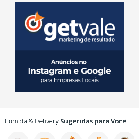
Comida & Delivery
Sugeridas para Você