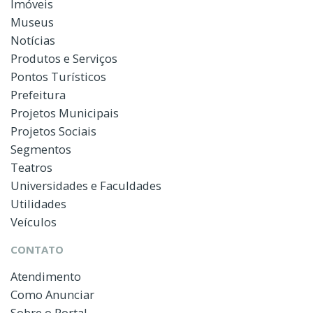
Imóveis
Museus
Notícias
Produtos e Serviços
Pontos Turísticos
Prefeitura
Projetos Municipais
Projetos Sociais
Segmentos
Teatros
Universidades e Faculdades
Utilidades
Veículos
CONTATO
Atendimento
Como Anunciar
Sobre o Portal