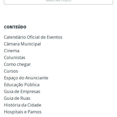
CONTEÚDO
Calendário Oficial de Eventos
Câmara Municipal
Cinema
Colunistas
Como chegar
Cursos
Espaço do Anunciante
Educação Pública
Guia de Empresas
Guia de Ruas
História da Cidade
Hospitais e Pamos