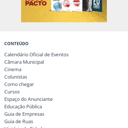
CONTEÚDO
Calendário Oficial de Eventos
Câmara Municipal
Cinema
Colunistas
Como chegar
Cursos
Espaço do Anunciante
Educação Pública
Guia de Empresas
Guia de Ruas