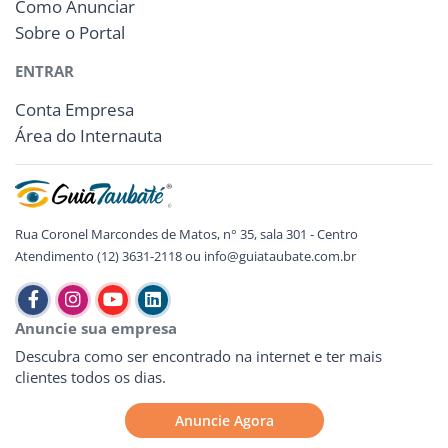
Como Anunciar
Sobre o Portal
ENTRAR
Conta Empresa
Área do Internauta
Rua Coronel Marcondes de Matos, n° 35, sala 301 - Centro
Atendimento (12) 3631-2118 ou info@guiataubate.com.br
Anuncie sua empresa
Descubra como ser encontrado na internet e ter mais
clientes todos os dias.
Anuncie Agora