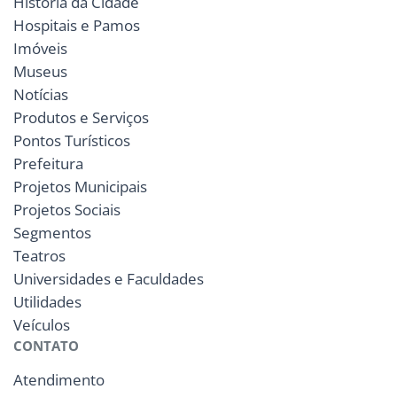
História da Cidade
Hospitais e Pamos
Imóveis
Museus
Notícias
Produtos e Serviços
Pontos Turísticos
Prefeitura
Projetos Municipais
Projetos Sociais
Segmentos
Teatros
Universidades e Faculdades
Utilidades
Veículos
CONTATO
Atendimento