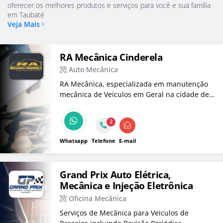
oferecer os melhores produtos e serviços para você e sua família
em Taubaté
Veja Mais
RA Mecânica Cinderela
Auto Mecânica
RA Mecânica, especializada em manutenção
mecânica de Veículos em Geral na cidade de
Taubaté.
2
Whatsapp
Telefone
E-mail
Grand Prix Auto Elétrica,
Mecânica e Injeção Eletrônica
Oficina Mecânica
Serviços de Mecânica para Veiculos de