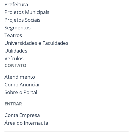
Prefeitura
Projetos Municipais
Projetos Sociais
Segmentos
Teatros
Universidades e Faculdades
Utilidades
Veículos
CONTATO
Atendimento
Como Anunciar
Sobre o Portal
ENTRAR
Conta Empresa
Área do Internauta