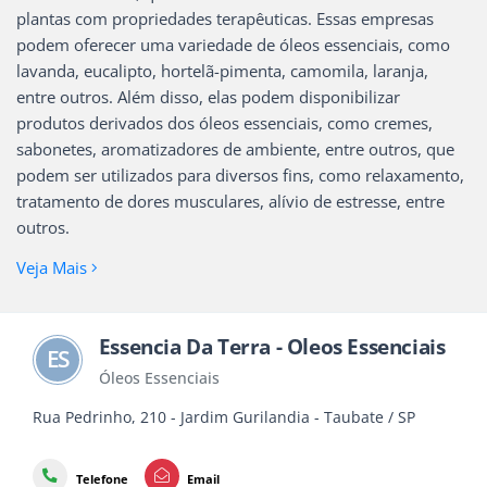
plantas com propriedades terapêuticas. Essas empresas
podem oferecer uma variedade de óleos essenciais, como
lavanda, eucalipto, hortelã-pimenta, camomila, laranja,
entre outros. Além disso, elas podem disponibilizar
produtos derivados dos óleos essenciais, como cremes,
sabonetes, aromatizadores de ambiente, entre outros, que
podem ser utilizados para diversos fins, como relaxamento,
tratamento de dores musculares, alívio de estresse, entre
outros.
Veja Mais
Essencia Da Terra - Oleos Essenciais
ES
Óleos Essenciais
Rua Pedrinho, 210 - Jardim Gurilandia - Taubate / SP
Telefone
Email