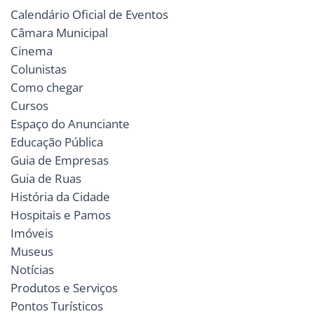
Calendário Oficial de Eventos
Câmara Municipal
Cinema
Colunistas
Como chegar
Cursos
Espaço do Anunciante
Educação Pública
Guia de Empresas
Guia de Ruas
História da Cidade
Hospitais e Pamos
Imóveis
Museus
Notícias
Produtos e Serviços
Pontos Turísticos