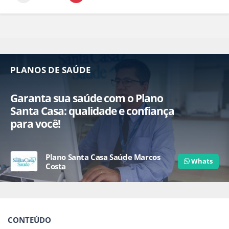
PLANOS DE SAÚDE
Garanta sua saúde com o Plano
Santa Casa: qualidade e confiança
para você!
Plano Santa Casa Saúde Marcos
Whats
Costa
CONTEÚDO