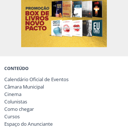
CONTEÚDO
Calendário Oficial de Eventos
Câmara Municipal
Cinema
Colunistas
Como chegar
Cursos
Espaço do Anunciante