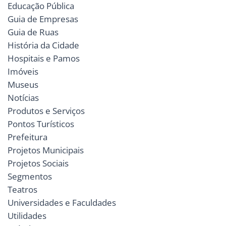
Educação Pública
Guia de Empresas
Guia de Ruas
História da Cidade
Hospitais e Pamos
Imóveis
Museus
Notícias
Produtos e Serviços
Pontos Turísticos
Prefeitura
Projetos Municipais
Projetos Sociais
Segmentos
Teatros
Universidades e Faculdades
Utilidades