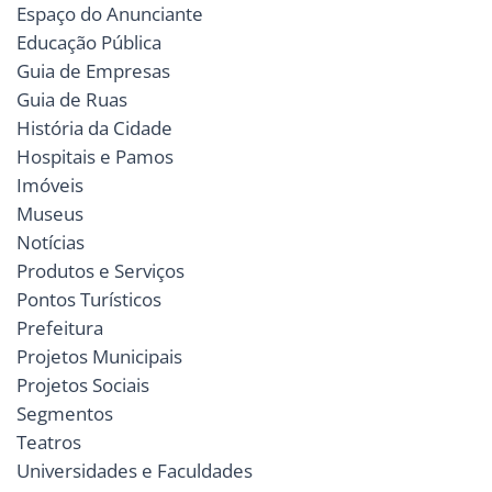
Espaço do Anunciante
Educação Pública
Guia de Empresas
Guia de Ruas
História da Cidade
Hospitais e Pamos
Imóveis
Museus
Notícias
Produtos e Serviços
Pontos Turísticos
Prefeitura
Projetos Municipais
Projetos Sociais
Segmentos
Teatros
Universidades e Faculdades