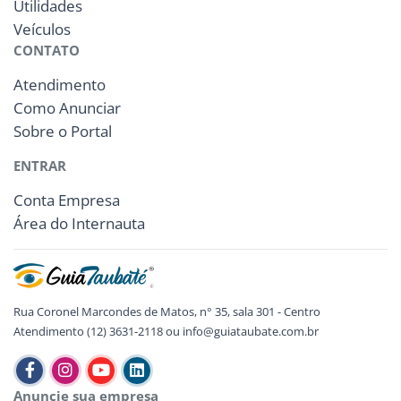
Utilidades
Veículos
CONTATO
Atendimento
Como Anunciar
Sobre o Portal
ENTRAR
Conta Empresa
Área do Internauta
Rua Coronel Marcondes de Matos, n° 35, sala 301 - Centro
Atendimento (12) 3631-2118 ou info@guiataubate.com.br
Anuncie sua empresa