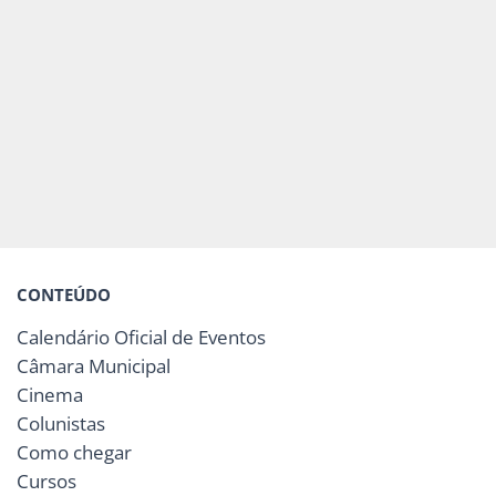
CONTEÚDO
Calendário Oficial de Eventos
Câmara Municipal
Cinema
Colunistas
Como chegar
Cursos