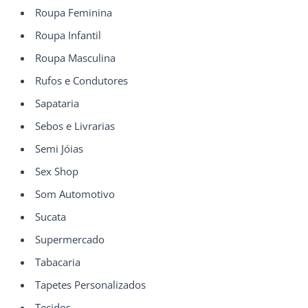
Roupa Feminina
Roupa Infantil
Roupa Masculina
Rufos e Condutores
Sapataria
Sebos e Livrarias
Semi Jóias
Sex Shop
Som Automotivo
Sucata
Supermercado
Tabacaria
Tapetes Personalizados
Tecidos