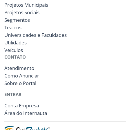
Projetos Municipais
Projetos Sociais
Segmentos
Teatros
Universidades e Faculdades
Utilidades
Veículos
CONTATO
Atendimento
Como Anunciar
Sobre o Portal
ENTRAR
Conta Empresa
Área do Internauta