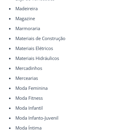
Madeireira
Magazine
Marmoraria
Materiais de Construção
Materiais Elétricos
Materiais Hidráulicos
Mercadinhos
Mercearias
Moda Feminina
Moda Fitness
Moda Infantil
Moda Infanto-Juvenil
Moda Íntima