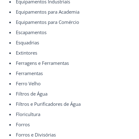
Equipamentos Industriais
Equipamentos para Academia
Equipamentos para Comércio
Escapamentos
Esquadrias
Extintores
Ferragens e Ferramentas
Ferramentas
Ferro Velho
Filtros de Água
Filtros e Purificadores de Água
Floricultura
Forros
Forros e Divisórias