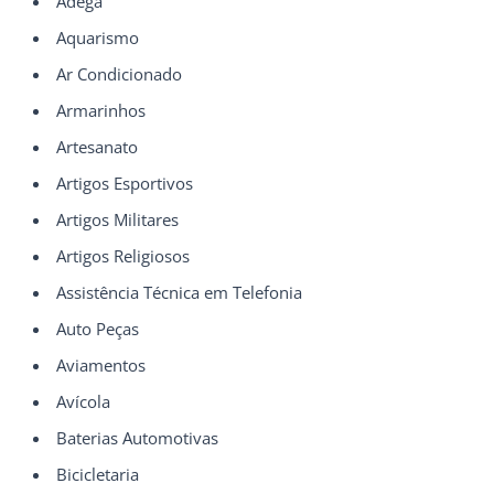
Adega
Aquarismo
Ar Condicionado
Armarinhos
Artesanato
Artigos Esportivos
Artigos Militares
Artigos Religiosos
Assistência Técnica em Telefonia
Auto Peças
Aviamentos
Avícola
Baterias Automotivas
Bicicletaria