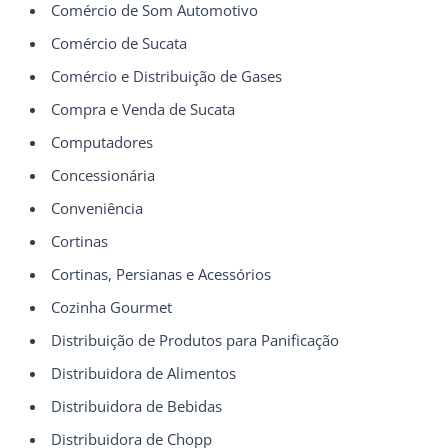
Comércio de Som Automotivo
Comércio de Sucata
Comércio e Distribuição de Gases
Compra e Venda de Sucata
Computadores
Concessionária
Conveniência
Cortinas
Cortinas, Persianas e Acessórios
Cozinha Gourmet
Distribuição de Produtos para Panificação
Distribuidora de Alimentos
Distribuidora de Bebidas
Distribuidora de Chopp