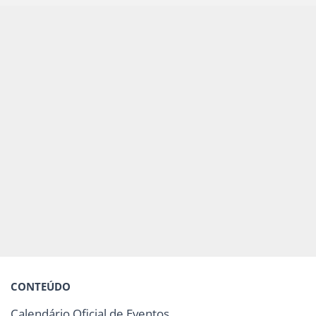
CONTEÚDO
Calendário Oficial de Eventos