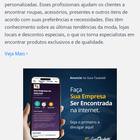
personalizadas. Esses profissionais ajudam os clientes a
encontrar roupas, acessórios, presentes e outros itens de
acordo com suas preferências e necessidades. Eles têm
conhecimento sobre as últimas tendências da moda, lojas
locais e descontos especiais, o que os torna especialistas em
encontrar produtos exclusivos e de qualidade.
Veja Mais