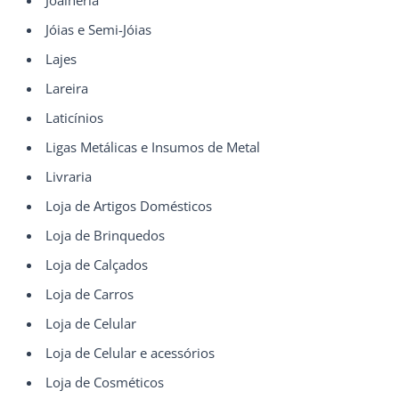
Jóias e Semi-Jóias
Lajes
Lareira
Laticínios
Ligas Metálicas e Insumos de Metal
Livraria
Loja de Artigos Domésticos
Loja de Brinquedos
Loja de Calçados
Loja de Carros
Loja de Celular
Loja de Celular e acessórios
Loja de Cosméticos