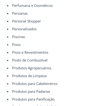
Perfumaria e Cosméticos
Persianas
Personal Shopper
Personalizados
Piscinas
Pisos
Pisos e Revestimentos
Posto de Combustível
Produtos Agropecuários
Produtos de Limpeza
Produtos para Cabeleireiros
Produtos para Padarias
Produtos para Panificação