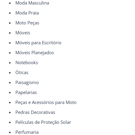
Moda Masculina
Moda Praia
Moto Peças
Móveis
Móveis para Escritório
Móveis Planejados
Notebooks
Óticas
Paisagismo
Papelarias
Peças e Acessórios para Moto
Pedras Decorativas
Películas de Proteção Solar
Perfumaria