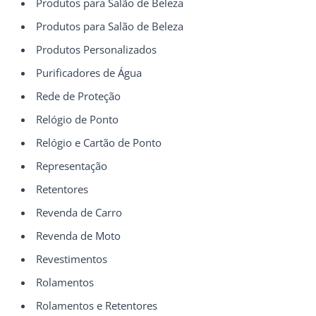
Produtos para Salão de Beleza
Produtos para Salão de Beleza
Produtos Personalizados
Purificadores de Água
Rede de Proteção
Relógio de Ponto
Relógio e Cartão de Ponto
Representação
Retentores
Revenda de Carro
Revenda de Moto
Revestimentos
Rolamentos
Rolamentos e Retentores