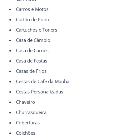
Carros e Motos
Cartão de Ponto
Cartuchos e Toners
Casa de Câmbio
Casa de Carnes
Casa de Festas
Casas de Frios
Cestas de Café da Manhã
Cestas Personalizadas
Chaveiro
Churrasqueira
Coberturas
Colchões