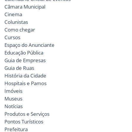
Câmara Municipal
Cinema
Colunistas
Como chegar
Cursos
Espaço do Anunciante
Educação Pública
Guia de Empresas
Guia de Ruas
História da Cidade
Hospitais e Pamos
Imóveis
Museus
Notícias
Produtos e Serviços
Pontos Turísticos
Prefeitura