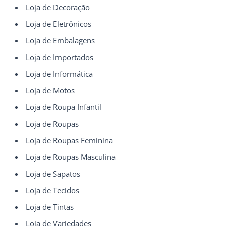
Loja de Decoração
Loja de Eletrônicos
Loja de Embalagens
Loja de Importados
Loja de Informática
Loja de Motos
Loja de Roupa Infantil
Loja de Roupas
Loja de Roupas Feminina
Loja de Roupas Masculina
Loja de Sapatos
Loja de Tecidos
Loja de Tintas
Loja de Variedades