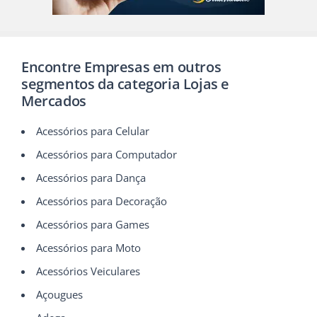
Encontre Empresas em outros
segmentos da categoria Lojas e
Mercados
Acessórios para Celular
Acessórios para Computador
Acessórios para Dança
Acessórios para Decoração
Acessórios para Games
Acessórios para Moto
Acessórios Veiculares
Açougues