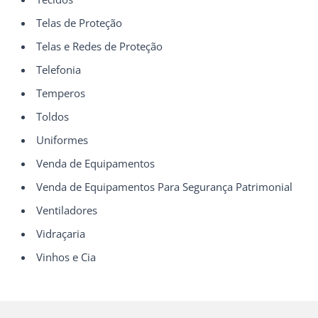
Telas de Proteção
Telas e Redes de Proteção
Telefonia
Temperos
Toldos
Uniformes
Venda de Equipamentos
Venda de Equipamentos Para Segurança Patrimonial
Ventiladores
Vidraçaria
Vinhos e Cia