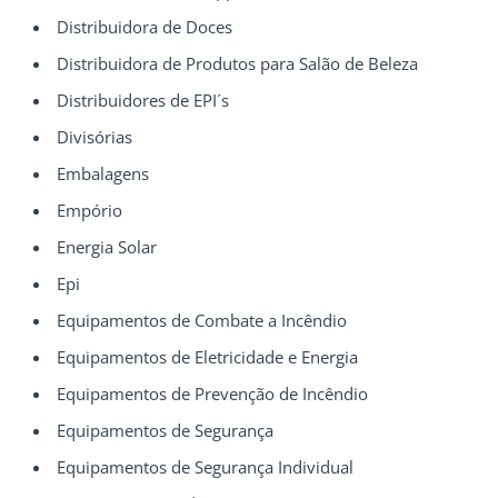
Distribuidora de Doces
Distribuidora de Produtos para Salão de Beleza
Distribuidores de EPI´s
Divisórias
Embalagens
Empório
Energia Solar
Epi
Equipamentos de Combate a Incêndio
Equipamentos de Eletricidade e Energia
Equipamentos de Prevenção de Incêndio
Equipamentos de Segurança
Equipamentos de Segurança Individual