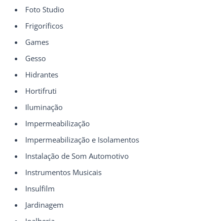
Foto Studio
Frigoríficos
Games
Gesso
Hidrantes
Hortifruti
Iluminação
Impermeabilização
Impermeabilização e Isolamentos
Instalação de Som Automotivo
Instrumentos Musicais
Insulfilm
Jardinagem
Joalheria