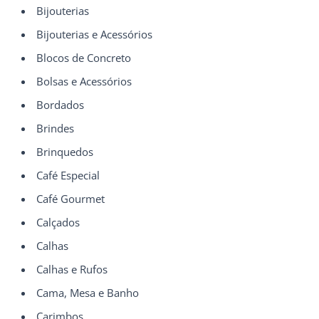
Bijouterias
Bijouterias e Acessórios
Blocos de Concreto
Bolsas e Acessórios
Bordados
Brindes
Brinquedos
Café Especial
Café Gourmet
Calçados
Calhas
Calhas e Rufos
Cama, Mesa e Banho
Carimbos