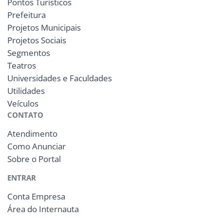
Pontos Turísticos
Prefeitura
Projetos Municipais
Projetos Sociais
Segmentos
Teatros
Universidades e Faculdades
Utilidades
Veículos
CONTATO
Atendimento
Como Anunciar
Sobre o Portal
ENTRAR
Conta Empresa
Área do Internauta