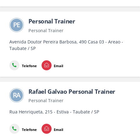
Personal Trainer
PE
Personal Trainer
Avenida Doutor Pereira Barbosa, 490 Casa 03 - Areao -
Taubate / SP
Telefone
Email
Rafael Galvao Personal Trainer
RA
Personal Trainer
Rua Henriqueta, 215 - Estiva - Taubate / SP
Telefone
Email