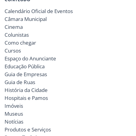
Calendário Oficial de Eventos
Câmara Municipal
Cinema
Colunistas
Como chegar
Cursos
Espaço do Anunciante
Educação Pública
Guia de Empresas
Guia de Ruas
História da Cidade
Hospitais e Pamos
Imóveis
Museus
Notícias
Produtos e Serviços