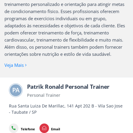
treinamento personalizado e orientação para atingir metas
de condicionamento físico. Esses profissionais oferecem
programas de exercícios individuais ou em grupo,
adaptados às necessidades e objetivos de cada cliente. Eles
podem oferecer treinamento de força, treinamento
cardiovascular, treinamento de flexibilidade e muito mais.
Além disso, os personal trainers também podem fornecer
orientações sobre nutrição e estilo de vida saudável.
Veja Mais
Patrik Ronald Personal Trainer
PA
Personal Trainer
Rua Santa Luiza De Marillac, 141 Apt 202 B - Vila Sao Jose
- Taubate / SP
Telefone
Email