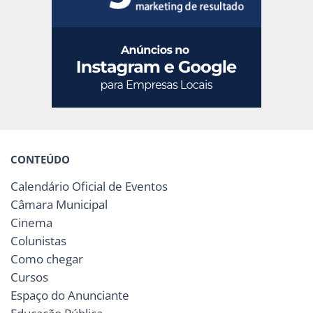
CONTEÚDO
Calendário Oficial de Eventos
Câmara Municipal
Cinema
Colunistas
Como chegar
Cursos
Espaço do Anunciante