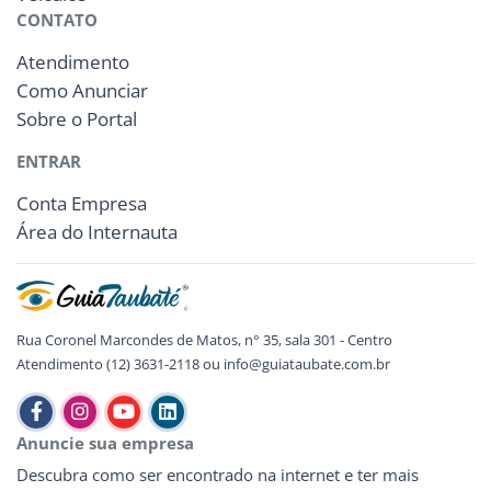
CONTATO
Atendimento
Como Anunciar
Sobre o Portal
ENTRAR
Conta Empresa
Área do Internauta
Rua Coronel Marcondes de Matos, n° 35, sala 301 - Centro
Atendimento (12) 3631-2118 ou info@guiataubate.com.br
Anuncie sua empresa
Descubra como ser encontrado na internet e ter mais