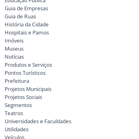
Educação Pública
Guia de Empresas
Guia de Ruas
História da Cidade
Hospitais e Pamos
Imóveis
Museus
Notícias
Produtos e Serviços
Pontos Turísticos
Prefeitura
Projetos Municipais
Projetos Sociais
Segmentos
Teatros
Universidades e Faculdades
Utilidades
Veículos