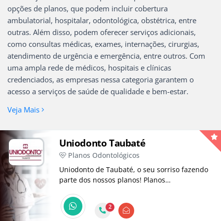
opções de planos, que podem incluir cobertura
ambulatorial, hospitalar, odontológica, obstétrica, entre
outras. Além disso, podem oferecer serviços adicionais,
como consultas médicas, exames, internações, cirurgias,
atendimento de urgência e emergência, entre outros. Com
uma ampla rede de médicos, hospitais e clínicas
credenciados, as empresas nessa categoria garantem o
acesso a serviços de saúde de qualidade e bem-estar.
Veja Mais
Uniodonto Taubaté
Planos Odontológicos
Uniodonto de Taubaté, o seu sorriso fazendo
parte dos nossos planos! Planos
Odontológicos desde 1997.
2