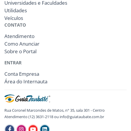
Universidades e Faculdades
Utilidades
Veículos
CONTATO
Atendimento
Como Anunciar
Sobre o Portal
ENTRAR
Conta Empresa
Área do Internauta
Rua Coronel Marcondes de Matos, n° 35, sala 301 - Centro
Atendimento (12) 3631-2118 ou info@guiataubate.com.br