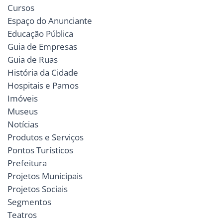
Cursos
Espaço do Anunciante
Educação Pública
Guia de Empresas
Guia de Ruas
História da Cidade
Hospitais e Pamos
Imóveis
Museus
Notícias
Produtos e Serviços
Pontos Turísticos
Prefeitura
Projetos Municipais
Projetos Sociais
Segmentos
Teatros