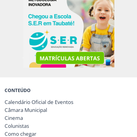
CONTEÚDO
Calendário Oficial de Eventos
Câmara Municipal
Cinema
Colunistas
Como chegar