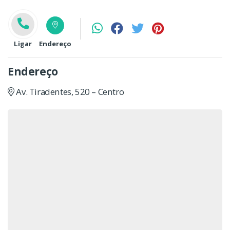
Ligar
Endereço
Endereço
Av. Tiradentes, 520 – Centro