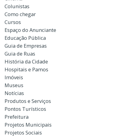
Colunistas
Como chegar
Cursos
Espaço do Anunciante
Educação Pública
Guia de Empresas
Guia de Ruas
História da Cidade
Hospitais e Pamos
Imóveis
Museus
Notícias
Produtos e Serviços
Pontos Turísticos
Prefeitura
Projetos Municipais
Projetos Sociais