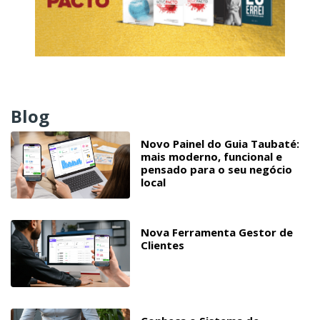
Blog
Novo Painel do Guia Taubaté:
mais moderno, funcional e
pensado para o seu negócio
local
Nova Ferramenta Gestor de
Clientes