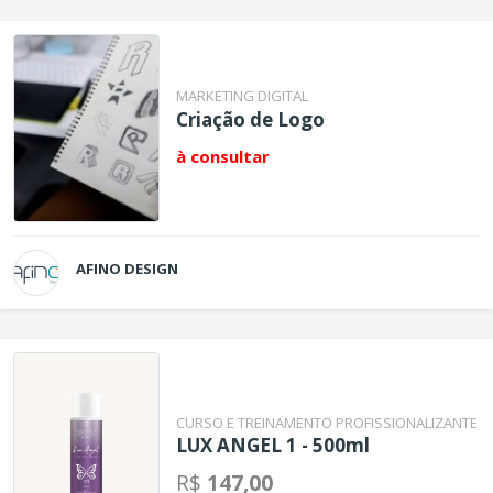
MARKETING DIGITAL
Criação de Logo
à consultar
AFINO DESIGN
CURSO E TREINAMENTO PROFISSIONALIZANTE
LUX ANGEL 1 - 500ml
R$
147,00