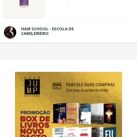
HAIR SCHOOL - ESCOLA DE
CABELEIREIRO