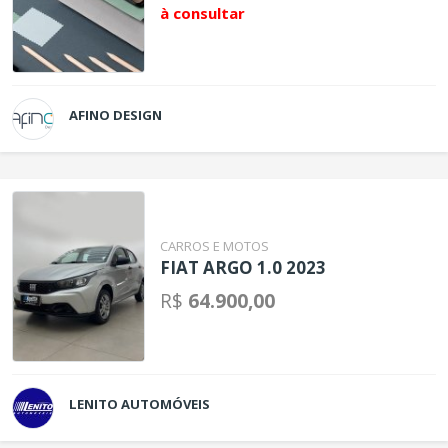
à consultar
AFINO DESIGN
CARROS E MOTOS
FIAT ARGO 1.0 2023
R$
64.900,00
LENITO AUTOMÓVEIS