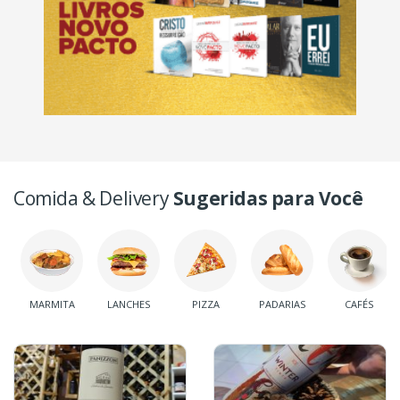
Comida & Delivery
Sugeridas para Você
MARMITA
LANCHES
PIZZA
PADARIAS
CAFÉS