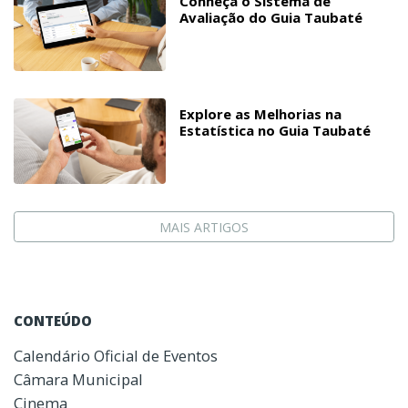
Conheça o Sistema de
Avaliação do Guia Taubaté
Explore as Melhorias na
Estatística no Guia Taubaté
MAIS ARTIGOS
CONTEÚDO
Calendário Oficial de Eventos
Câmara Municipal
Cinema