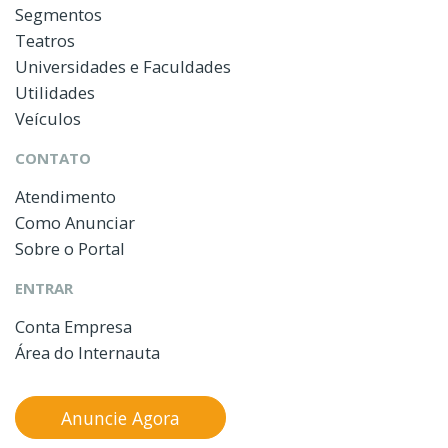
Segmentos
Teatros
Universidades e Faculdades
Utilidades
Veículos
CONTATO
Atendimento
Como Anunciar
Sobre o Portal
ENTRAR
Conta Empresa
Área do Internauta
Anuncie Agora