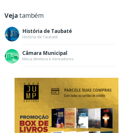
Veja
também
História de Taubaté
História de Taubaté
Câmara Municipal
Mesa diretora e Vereadores