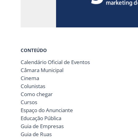
CONTEÚDO
Calendário Oficial de Eventos
Câmara Municipal
Cinema
Colunistas
Como chegar
Cursos
Espaço do Anunciante
Educação Pública
Guia de Empresas
Guia de Ruas