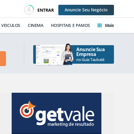
Anuncie
Seu Negócio
ENTRAR
VEICULOS
CINEMA
HOSPITAIS E PAMOS
Mais
Anuncie Sua
Empresa
no Guia Taubaté