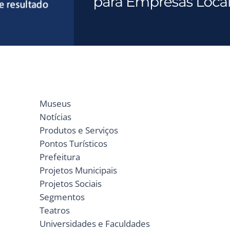
Museus
Notícias
Produtos e Serviços
Pontos Turísticos
Prefeitura
Projetos Municipais
Projetos Sociais
Segmentos
Teatros
Universidades e Faculdades