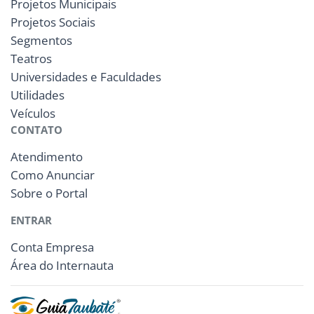
Projetos Municipais
Projetos Sociais
Segmentos
Teatros
Universidades e Faculdades
Utilidades
Veículos
CONTATO
Atendimento
Como Anunciar
Sobre o Portal
ENTRAR
Conta Empresa
Área do Internauta