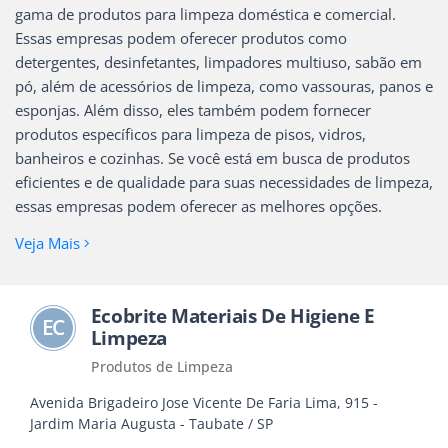
gama de produtos para limpeza doméstica e comercial.
Essas empresas podem oferecer produtos como
detergentes, desinfetantes, limpadores multiuso, sabão em
pó, além de acessórios de limpeza, como vassouras, panos e
esponjas. Além disso, eles também podem fornecer
produtos específicos para limpeza de pisos, vidros,
banheiros e cozinhas. Se você está em busca de produtos
eficientes e de qualidade para suas necessidades de limpeza,
essas empresas podem oferecer as melhores opções.
Veja Mais
Ecobrite Materiais De Higiene E
EC
Limpeza
Produtos de Limpeza
Avenida Brigadeiro Jose Vicente De Faria Lima, 915 -
Jardim Maria Augusta - Taubate / SP