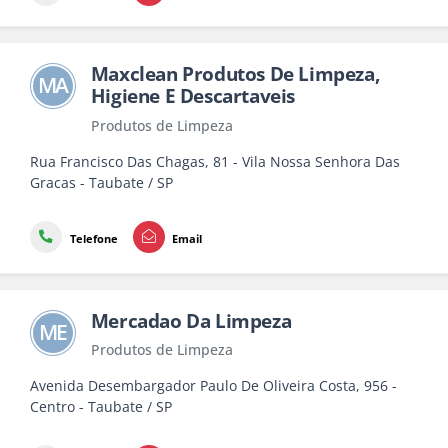
Maxclean Produtos De Limpeza,
MA
Higiene E Descartaveis
Produtos de Limpeza
Rua Francisco Das Chagas, 81 - Vila Nossa Senhora Das
Gracas - Taubate / SP
Telefone
Email
Mercadao Da Limpeza
ME
Produtos de Limpeza
Avenida Desembargador Paulo De Oliveira Costa, 956 -
Centro - Taubate / SP