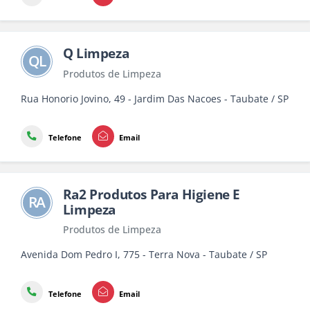
Q Limpeza
QL
Produtos de Limpeza
Rua Honorio Jovino, 49 - Jardim Das Nacoes - Taubate / SP
Telefone
Email
Ra2 Produtos Para Higiene E
RA
Limpeza
Produtos de Limpeza
Avenida Dom Pedro I, 775 - Terra Nova - Taubate / SP
Telefone
Email