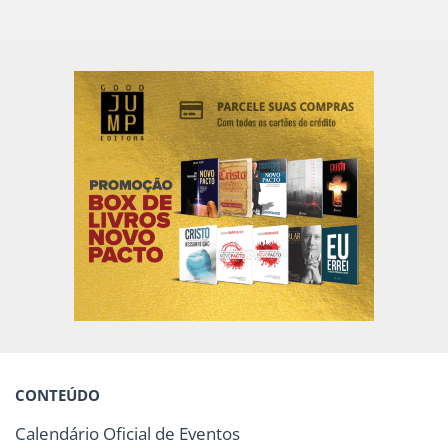
CONTEÚDO
Calendário Oficial de Eventos