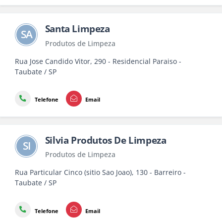
Santa Limpeza
SA
Produtos de Limpeza
Rua Jose Candido Vitor, 290 - Residencial Paraiso -
Taubate / SP
Telefone
Email
Silvia Produtos De Limpeza
SI
Produtos de Limpeza
Rua Particular Cinco (sitio Sao Joao), 130 - Barreiro -
Taubate / SP
Telefone
Email