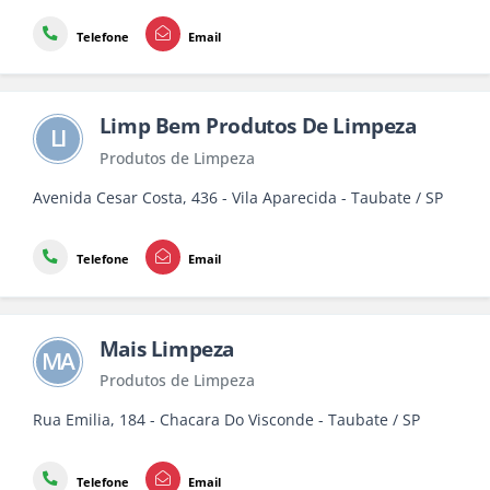
Telefone
Email
Limp Bem Produtos De Limpeza
LI
Produtos de Limpeza
Avenida Cesar Costa, 436 - Vila Aparecida - Taubate / SP
Telefone
Email
Mais Limpeza
MA
Produtos de Limpeza
Rua Emilia, 184 - Chacara Do Visconde - Taubate / SP
Telefone
Email