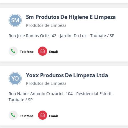
Sm Produtos De Higiene E Limpeza
SM
Produtos de Limpeza
Rua Jose Ramos Ortiz, 42 - Jardim Da Luz - Taubate / SP
Telefone
Email
Yoxx Produtos De Limpeza Ltda
YO
Produtos de Limpeza
Rua Nabor Antonio Crozariol, 104 - Residencial Estoril -
Taubate / SP
Telefone
Email