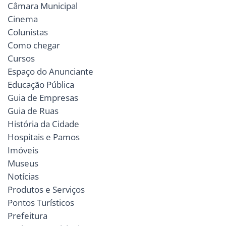
Câmara Municipal
Cinema
Colunistas
Como chegar
Cursos
Espaço do Anunciante
Educação Pública
Guia de Empresas
Guia de Ruas
História da Cidade
Hospitais e Pamos
Imóveis
Museus
Notícias
Produtos e Serviços
Pontos Turísticos
Prefeitura