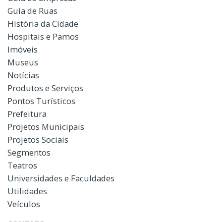
Guia de Ruas
História da Cidade
Hospitais e Pamos
Imóveis
Museus
Notícias
Produtos e Serviços
Pontos Turísticos
Prefeitura
Projetos Municipais
Projetos Sociais
Segmentos
Teatros
Universidades e Faculdades
Utilidades
Veículos