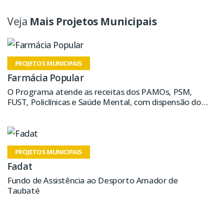
Veja
Mais Projetos Municipais
PROJETOS MUNICIPAIS
Farmácia Popular
O Programa atende as receitas dos PAMOs, PSM,
FUST, Policlínicas e Saúde Mental, com dispensão dos
medicamentos dos programas de saúde e
especialidades
PROJETOS MUNICIPAIS
Fadat
Fundo de Assistência ao Desporto Amador de
Taubaté