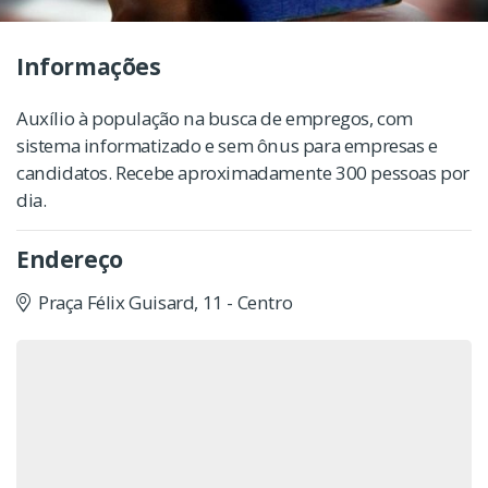
Informações
Auxílio à população na busca de empregos, com
sistema informatizado e sem ônus para empresas e
candidatos. Recebe aproximadamente 300 pessoas por
dia.
Endereço
Praça Félix Guisard, 11 - Centro