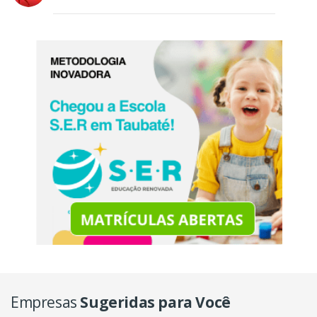
Empresas
Sugeridas para Você