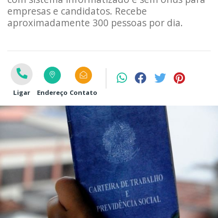
empresas e candidatos. Recebe
aproximadamente 300 pessoas por dia.
Ligar
Endereço
Contato