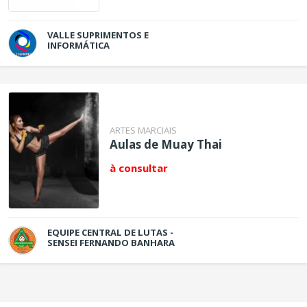
VALLE SUPRIMENTOS E
INFORMÁTICA
ARTES MARCIAIS
Aulas de Muay Thai
à consultar
EQUIPE CENTRAL DE LUTAS -
SENSEI FERNANDO BANHARA