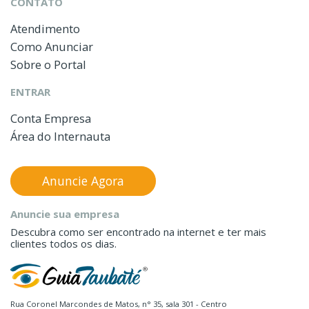
CONTATO
Atendimento
Como Anunciar
Sobre o Portal
ENTRAR
Conta Empresa
Área do Internauta
Anuncie Agora
Anuncie sua empresa
Descubra como ser encontrado na internet e ter mais
clientes todos os dias.
Rua Coronel Marcondes de Matos, n° 35, sala 301 - Centro