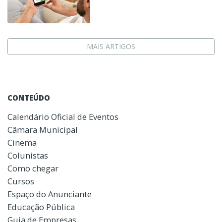
MAIS ARTIGOS
CONTEÚDO
Calendário Oficial de Eventos
Câmara Municipal
Cinema
Colunistas
Como chegar
Cursos
Espaço do Anunciante
Educação Pública
Guia de Empresas