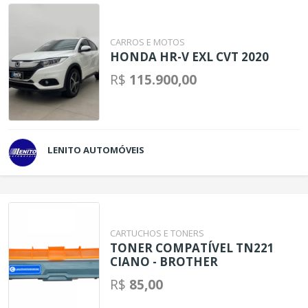
CARROS E MOTOS
HONDA HR-V EXL CVT 2020
R$
115.900,00
LENITO AUTOMÓVEIS
CARTUCHOS E TONERS
TONER COMPATÍVEL TN221
CIANO - BROTHER
R$
85,00