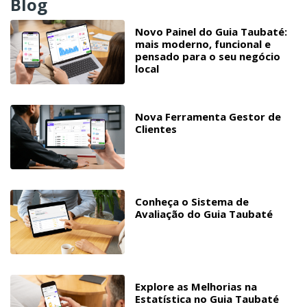
Blog
Novo Painel do Guia Taubaté:
mais moderno, funcional e
pensado para o seu negócio
local
Nova Ferramenta Gestor de
Clientes
Conheça o Sistema de
Avaliação do Guia Taubaté
Explore as Melhorias na
Estatística no Guia Taubaté