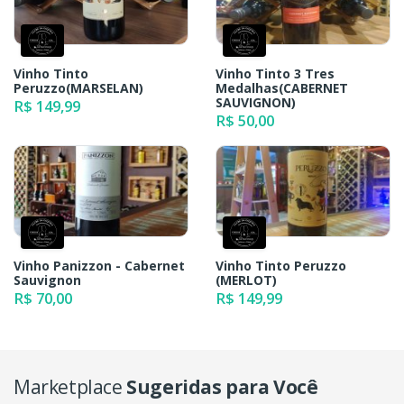
Vinho Tinto
Vinho Tinto 3 Tres
Peruzzo(MARSELAN)
Medalhas(CABERNET
SAUVIGNON)
R$ 149,99
R$ 50,00
Vinho Panizzon - Cabernet
Vinho Tinto Peruzzo
Sauvignon
(MERLOT)
R$ 70,00
R$ 149,99
Marketplace
Sugeridas para Você