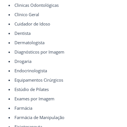
Clinicas Odontológicas
Clínico Geral
Cuidador de Idoso
Dentista
Dermatologista
Diagnósticos por Imagem
Drogaria
Endocrinologista
Equipamentos Cirúrgicos
Estúdio de Pilates
Exames por Imagem
Farmácia
Farmácia de Manipulação
Fisioterapeuta