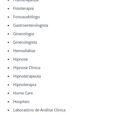
Fisioterapia
Fonoaudiólogo
Gastroenterologista
Ginecologia
Ginecologista
Hemodiálise
Hipnose
Hipnose Clinica
Hipnoterapeuta
Hipnoterapia
Home Care
Hospitais
Laboratório de Análise Clínica