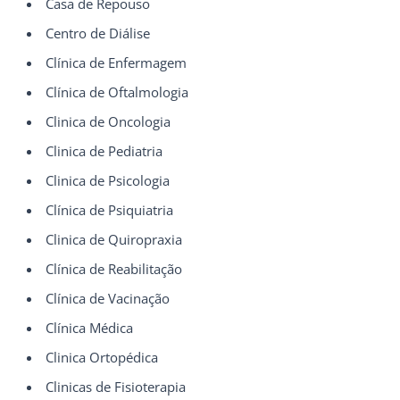
Casa de Repouso
Centro de Diálise
Clínica de Enfermagem
Clínica de Oftalmologia
Clinica de Oncologia
Clinica de Pediatria
Clinica de Psicologia
Clínica de Psiquiatria
Clinica de Quiropraxia
Clínica de Reabilitação
Clínica de Vacinação
Clínica Médica
Clinica Ortopédica
Clinicas de Fisioterapia