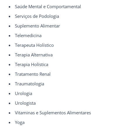
Saúde Mental e Comportamental
Serviços de Podologia
Suplemento Alimentar
Telemedicina
Terapeuta Holístico
Terapia Alternativa
Terapia Holística
Tratamento Renal
Traumatologia
Urologia
Urologista
Vitaminas e Suplementos Alimentares
Yoga