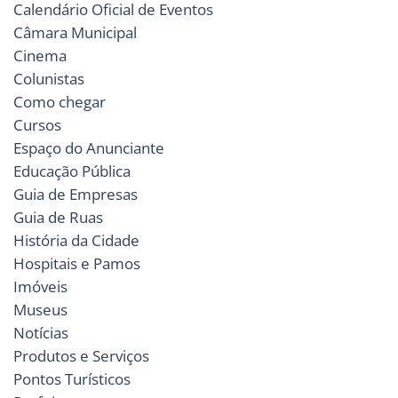
Calendário Oficial de Eventos
Câmara Municipal
Cinema
Colunistas
Como chegar
Cursos
Espaço do Anunciante
Educação Pública
Guia de Empresas
Guia de Ruas
História da Cidade
Hospitais e Pamos
Imóveis
Museus
Notícias
Produtos e Serviços
Pontos Turísticos