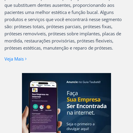
que substituem dentes ausentes, proporcionando aos
pacientes uma melhor estética e função bucal. Alguns
produtos e serviços que você encontrará nesse segmento
são: próteses totais, próteses parciais, próteses fixas,
próteses removíveis, próteses sobre implantes, placas de
mordida, restaurações provisórias, próteses flexíveis,
próteses estéticas, manutenção e reparo de próteses.
Veja Mais