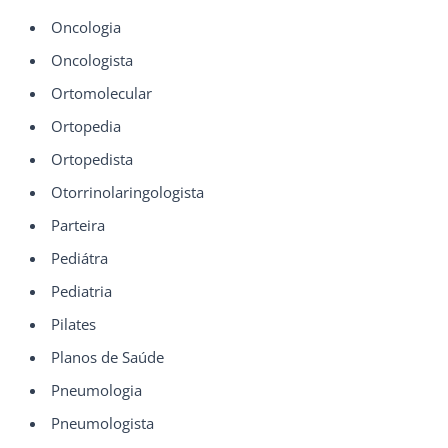
Oncologia
Oncologista
Ortomolecular
Ortopedia
Ortopedista
Otorrinolaringologista
Parteira
Pediátra
Pediatria
Pilates
Planos de Saúde
Pneumologia
Pneumologista