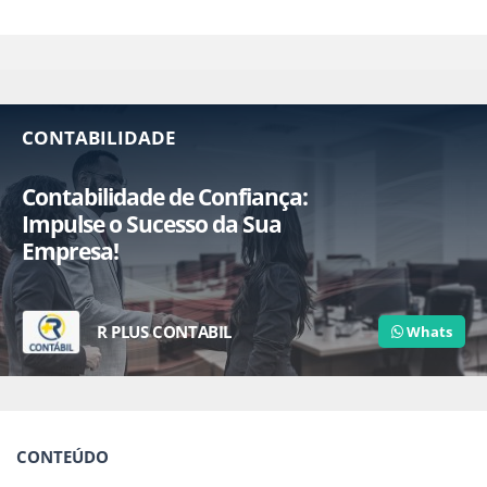
CONTABILIDADE
Contabilidade de Confiança:
Impulse o Sucesso da Sua
Empresa!
R PLUS CONTABIL
Whats
CONTEÚDO