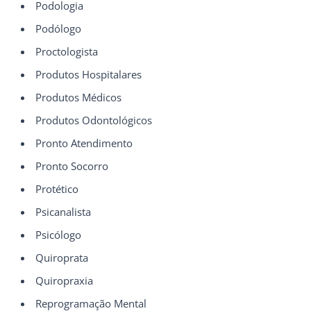
Podologia
Podólogo
Proctologista
Produtos Hospitalares
Produtos Médicos
Produtos Odontológicos
Pronto Atendimento
Pronto Socorro
Protético
Psicanalista
Psicólogo
Quiroprata
Quiropraxia
Reprogramação Mental