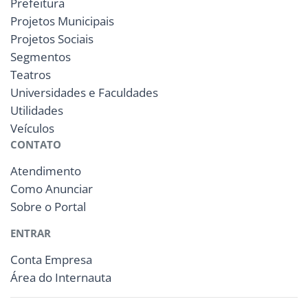
Prefeitura
Projetos Municipais
Projetos Sociais
Segmentos
Teatros
Universidades e Faculdades
Utilidades
Veículos
CONTATO
Atendimento
Como Anunciar
Sobre o Portal
ENTRAR
Conta Empresa
Área do Internauta