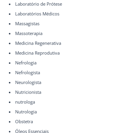
Laboratório de Prótese
Laboratórios Médicos
Massagistas
Massoterapia
Medicina Regenerativa
Medicina Reprodutiva
Nefrologia
Nefrologista
Neurologista
Nutricionista
nutrologa
Nutrologia
Obstetra
Óleos Essenciais