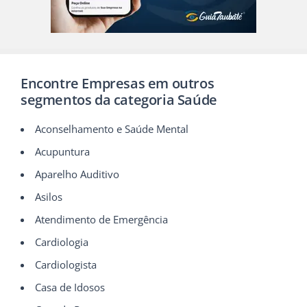
Encontre Empresas em outros
segmentos da categoria Saúde
Aconselhamento e Saúde Mental
Acupuntura
Aparelho Auditivo
Asilos
Atendimento de Emergência
Cardiologia
Cardiologista
Casa de Idosos