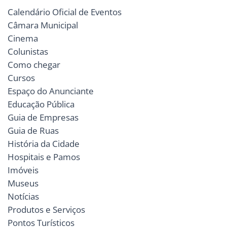
Calendário Oficial de Eventos
Câmara Municipal
Cinema
Colunistas
Como chegar
Cursos
Espaço do Anunciante
Educação Pública
Guia de Empresas
Guia de Ruas
História da Cidade
Hospitais e Pamos
Imóveis
Museus
Notícias
Produtos e Serviços
Pontos Turísticos