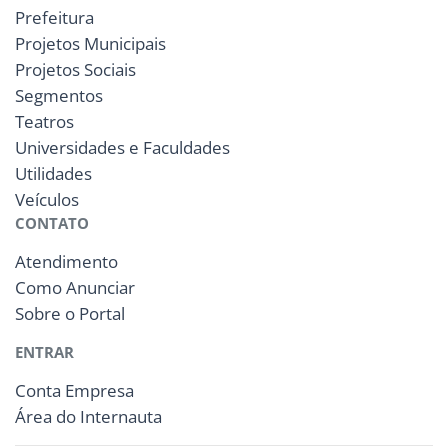
Prefeitura
Projetos Municipais
Projetos Sociais
Segmentos
Teatros
Universidades e Faculdades
Utilidades
Veículos
CONTATO
Atendimento
Como Anunciar
Sobre o Portal
ENTRAR
Conta Empresa
Área do Internauta