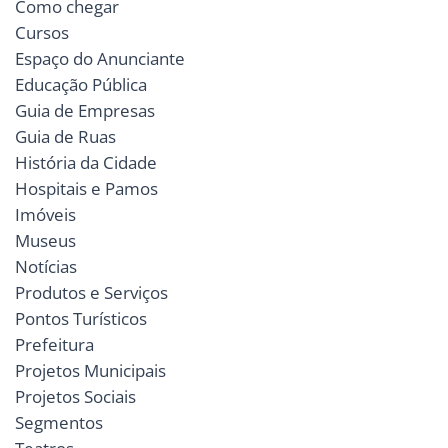
Como chegar
Cursos
Espaço do Anunciante
Educação Pública
Guia de Empresas
Guia de Ruas
História da Cidade
Hospitais e Pamos
Imóveis
Museus
Notícias
Produtos e Serviços
Pontos Turísticos
Prefeitura
Projetos Municipais
Projetos Sociais
Segmentos