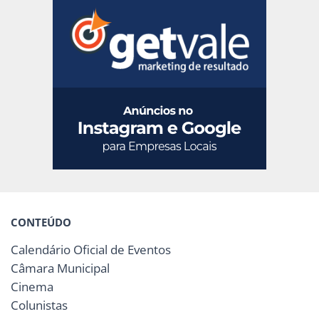
CONTEÚDO
Calendário Oficial de Eventos
Câmara Municipal
Cinema
Colunistas