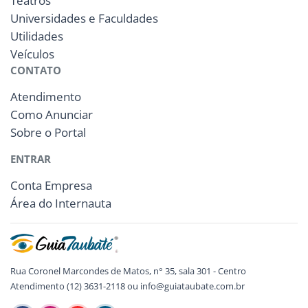
Teatros
Universidades e Faculdades
Utilidades
Veículos
CONTATO
Atendimento
Como Anunciar
Sobre o Portal
ENTRAR
Conta Empresa
Área do Internauta
Rua Coronel Marcondes de Matos, n° 35, sala 301 - Centro
Atendimento (12) 3631-2118 ou info@guiataubate.com.br