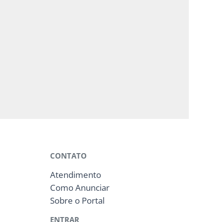
CONTATO
Atendimento
Como Anunciar
Sobre o Portal
ENTRAR