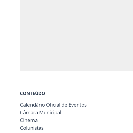
CONTEÚDO
Calendário Oficial de Eventos
Câmara Municipal
Cinema
Colunistas