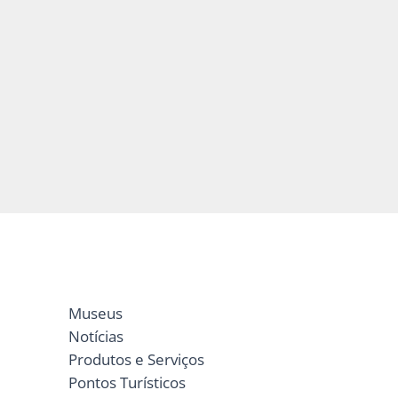
Museus
Notícias
Produtos e Serviços
Pontos Turísticos