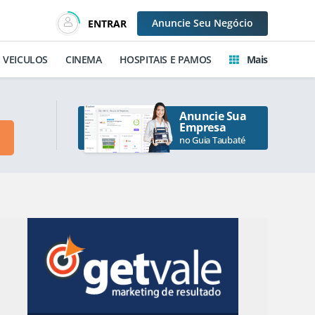
Anuncie
Seu Negócio
ENTRAR
VEICULOS
CINEMA
HOSPITAIS E PAMOS
Mais
Anuncie Sua
Empresa
no Guia Taubaté