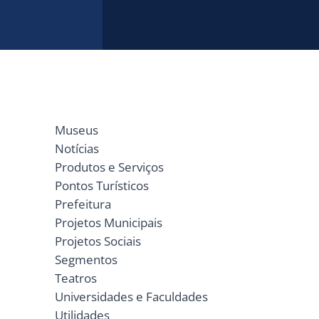
Museus
Notícias
Produtos e Serviços
Pontos Turísticos
Prefeitura
Projetos Municipais
Projetos Sociais
Segmentos
Teatros
Universidades e Faculdades
Utilidades