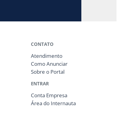
CONTATO
Atendimento
Como Anunciar
Sobre o Portal
ENTRAR
Conta Empresa
Área do Internauta