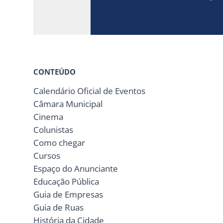
CONTEÚDO
Calendário Oficial de Eventos
Câmara Municipal
Cinema
Colunistas
Como chegar
Cursos
Espaço do Anunciante
Educação Pública
Guia de Empresas
Guia de Ruas
História da Cidade