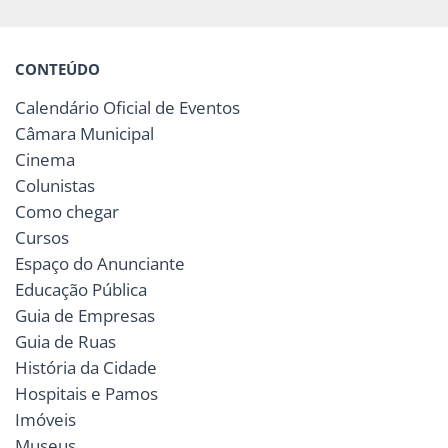
CONTEÚDO
Calendário Oficial de Eventos
Câmara Municipal
Cinema
Colunistas
Como chegar
Cursos
Espaço do Anunciante
Educação Pública
Guia de Empresas
Guia de Ruas
História da Cidade
Hospitais e Pamos
Imóveis
Museus