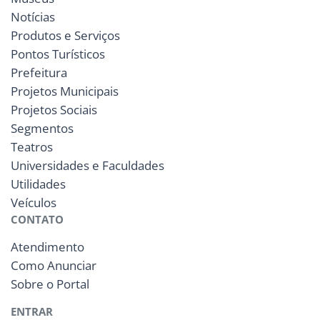
Notícias
Produtos e Serviços
Pontos Turísticos
Prefeitura
Projetos Municipais
Projetos Sociais
Segmentos
Teatros
Universidades e Faculdades
Utilidades
Veículos
CONTATO
Atendimento
Como Anunciar
Sobre o Portal
ENTRAR