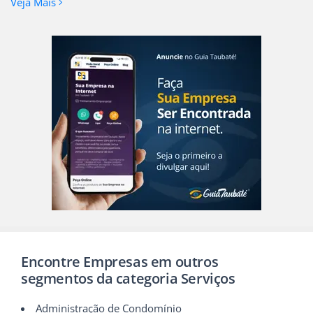
Veja Mais
Encontre Empresas em outros
segmentos da categoria Serviços
Administração de Condomínio