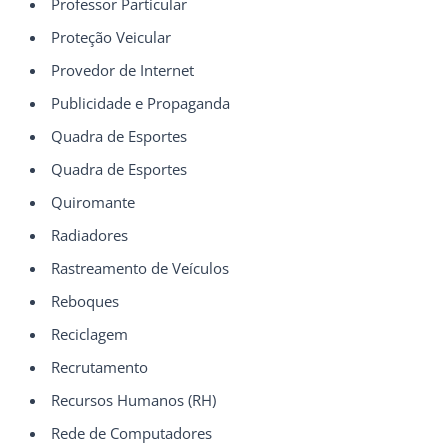
Professor Particular
Proteção Veicular
Provedor de Internet
Publicidade e Propaganda
Quadra de Esportes
Quadra de Esportes
Quiromante
Radiadores
Rastreamento de Veículos
Reboques
Reciclagem
Recrutamento
Recursos Humanos (RH)
Rede de Computadores