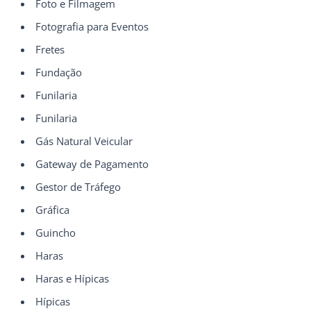
Foto e Filmagem
Fotografia para Eventos
Fretes
Fundação
Funilaria
Funilaria
Gás Natural Veicular
Gateway de Pagamento
Gestor de Tráfego
Gráfica
Guincho
Haras
Haras e Hípicas
Hípicas