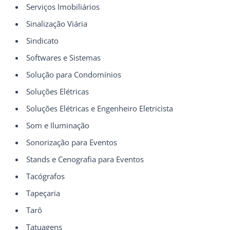
Serviços Imobiliários
Sinalização Viária
Sindicato
Softwares e Sistemas
Solução para Condomínios
Soluções Elétricas
Soluções Elétricas e Engenheiro Eletricista
Som e Iluminação
Sonorização para Eventos
Stands e Cenografia para Eventos
Tacógrafos
Tapeçaria
Tarô
Tatuagens