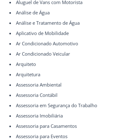
Aluguel de Vans com Motorista
Análise de Água
Análise e Tratamento de Água
Aplicativo de Mobilidade
Ar Condicionado Automotivo
Ar Condicionado Veicular
Arquiteto
Arquitetura
Assessoria Ambiental
Assessoria Contábil
Assessoria em Segurança do Trabalho
Assessoria Imobiliária
Assessoria para Casamentos
Assessoria para Eventos