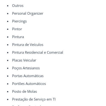
Outros
Personal Organizer
Piercings
Pintor
Pintura
Pintura de Veículos
Pintura Residencial e Comercial
Placas Veicular
Poços Artesianos
Portas Automáticas
Portões Automáticos
Posto de Molas
Prestação de Serviço em TI