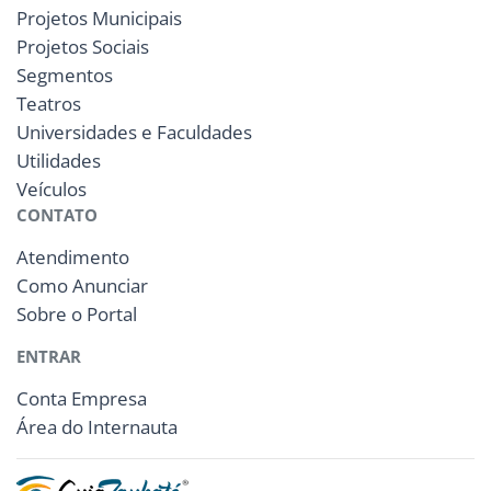
Projetos Municipais
Projetos Sociais
Segmentos
Teatros
Universidades e Faculdades
Utilidades
Veículos
CONTATO
Atendimento
Como Anunciar
Sobre o Portal
ENTRAR
Conta Empresa
Área do Internauta