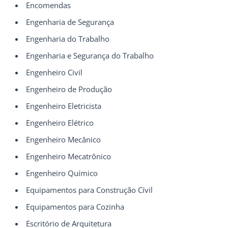
Encomendas
Engenharia de Segurança
Engenharia do Trabalho
Engenharia e Segurança do Trabalho
Engenheiro Civil
Engenheiro de Produção
Engenheiro Eletricista
Engenheiro Elétrico
Engenheiro Mecânico
Engenheiro Mecatrônico
Engenheiro Químico
Equipamentos para Construção Cívil
Equipamentos para Cozinha
Escritório de Arquitetura