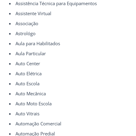
Assistência Técnica para Equipamentos
Assistente Virtual
Associação
Astrológo
Aula para Habilitados
Aula Particular
Auto Center
Auto Elétrica
Auto Escola
Auto Mecânica
Auto Moto Escola
Auto Vitrais
Automação Comercial
Automação Predial