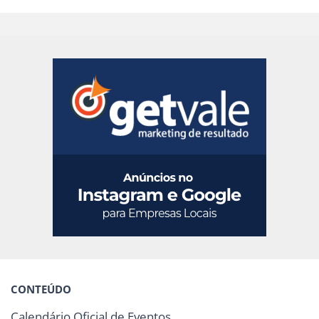
CONTEÚDO
Calendário Oficial de Eventos