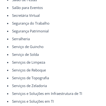
Salão para Eventos
Secretária Virtual
Segurança do Trabalho
Segurança Patrimonial
Serralheria
Serviço de Guincho
Serviço de Solda
Serviços de Limpeza
Serviços de Reboque
Serviços de Topografia
Serviços de Zeladoria
Serviços e Soluções em Infraestrutura de TI
Serviços e Soluções em TI