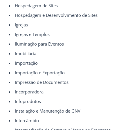
Hospedagem de Sites
Hospedagem e Desenvolvimento de Sites
Igrejas
Igrejas e Templos
Iluminação para Eventos
Imobiliária
Importação
Importação e Exportação
Impressão de Documentos
Incorporadora
Infoprodutos
Instalação e Manutenção de GNV
Intercâmbio
Intermediação de Compra e Venda de Empresas