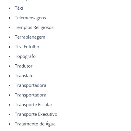
Táxi
Telemensagens
Templos Religiosos
Terraplanagem
Tira Entulho
Topógrafo
Tradutor
Translato
Transportadora
Transportadora
Transporte Escolar
Transporte Executivo
Tratamento de Água