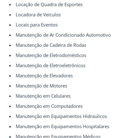
Locação de Quadra de Esportes
Locadora de Veículos
Locais para Eventos
Manutenção de Ar Condicionado Automotivo
Manutenção de Cadeira de Rodas
Manutenção de Eletrodomésticos
Manutenção de Eletroeletrônicos
Manutenção de Elevadores
Manutenção de Motores
Manutenção em Celulares
Manutenção em Computadores
Manutenção em Equipamentos Hidraulicos
Manutenção em Equipamentos Hospitalares
Manutenção em Equipamentos Médicos