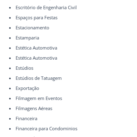
Escritório de Engenharia Civil
Espaços para Festas
Estacionamento
Estamparia
Estética Automotiva
Estética Automotiva
Estúdios
Estúdios de Tatuagem
Exportação
Filmagem em Eventos
Filmagens Aéreas
Financeira
Financeira para Condominios