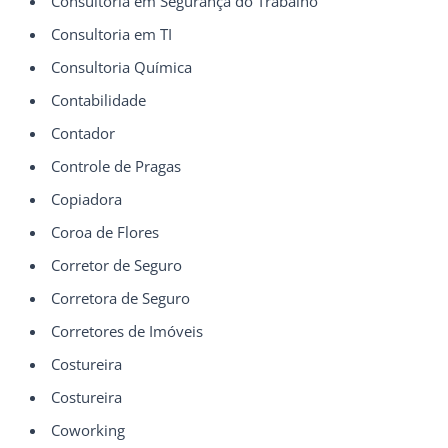
Consultoria em Segurança do Trabalho
Consultoria em TI
Consultoria Química
Contabilidade
Contador
Controle de Pragas
Copiadora
Coroa de Flores
Corretor de Seguro
Corretora de Seguro
Corretores de Imóveis
Costureira
Costureira
Coworking