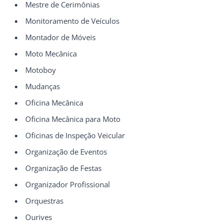
Mestre de Cerimônias
Monitoramento de Veículos
Montador de Móveis
Moto Mecânica
Motoboy
Mudanças
Oficina Mecânica
Oficina Mecânica para Moto
Oficinas de Inspeção Veicular
Organização de Eventos
Organização de Festas
Organizador Profissional
Orquestras
Ourives