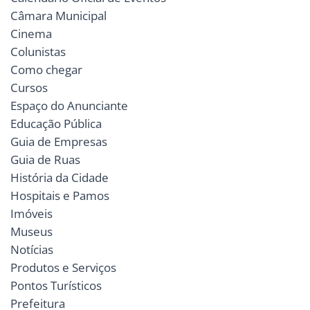
Câmara Municipal
Cinema
Colunistas
Como chegar
Cursos
Espaço do Anunciante
Educação Pública
Guia de Empresas
Guia de Ruas
História da Cidade
Hospitais e Pamos
Imóveis
Museus
Notícias
Produtos e Serviços
Pontos Turísticos
Prefeitura