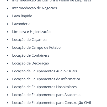
Intermediação de Negócios
Lava Rápido
Lavanderia
Limpeza e Higienização
Locação de Caçamba
Locação de Campo de Futebol
Locação de Containers
Locação de Decoração
Locação de Equipamentos Audiovisuais
Locação de Equipamentos de Informática
Locação de Equipamentos Hospitalares
Locação de Equipamentos para Academia
Locação de Equipamentos para Construção Civil