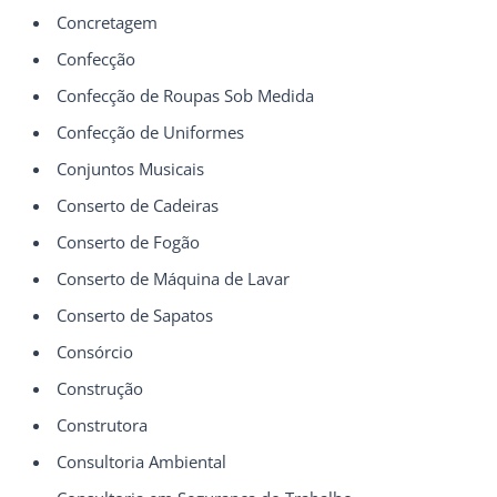
Concretagem
Confecção
Confecção de Roupas Sob Medida
Confecção de Uniformes
Conjuntos Musicais
Conserto de Cadeiras
Conserto de Fogão
Conserto de Máquina de Lavar
Conserto de Sapatos
Consórcio
Construção
Construtora
Consultoria Ambiental