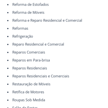
Reforma de Estofados
Reforma de Móveis
Reforma e Reparo Residencial e Comercial
Reformas
Refrigeração
Reparo Residencial e Comercial
Reparos Comerciais
Reparos em Para-brisa
Reparos Residenciais
Reparos Residenciais e Comerciais
Restauração de Móveis
Retífica de Motores
Roupas Sob Medida
Salão de Festas