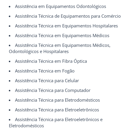
Assistência em Equipamentos Odontológicos
Assistência Técnica de Equipamentos para Comércio
Assistência Técnica em Equipamentos Hospitalares
Assistência Técnica em Equipamentos Médicos
Assistência Técnica em Equipamentos Médicos,
Odontológicos e Hospitalares
Assistência Técnica em Fibra Óptica
Assistência Técnica em Fogão
Assistência Técnica para Celular
Assistência Técnica para Computador
Assistência Técnica para Eletrodomésticos
Assistência Técnica para Eletroeletrônicos
Assistência Técnica para Eletroeletrônicos e
Eletrodomésticos