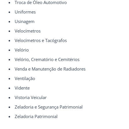
Troca de Óleo Automotivo
Uniformes
Usinagem
Velocímetros
Velocímetros e Tacógrafos
Velório
Velório, Crematório e Cemitérios
Venda e Manutenção de Radiadores
Ventilação
Vidente
Vistoria Veicular
Zeladoria e Segurança Patrimonial
Zeladoria Patrimonial