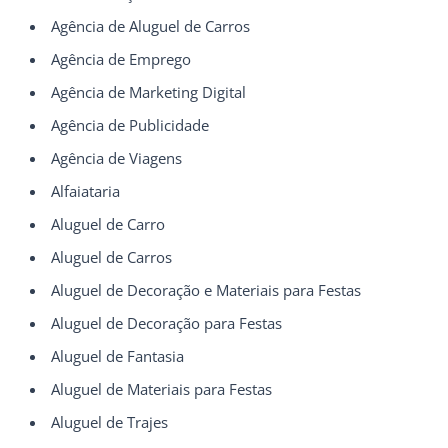
Agência de Aluguel de Carros
Agência de Emprego
Agência de Marketing Digital
Agência de Publicidade
Agência de Viagens
Alfaiataria
Aluguel de Carro
Aluguel de Carros
Aluguel de Decoração e Materiais para Festas
Aluguel de Decoração para Festas
Aluguel de Fantasia
Aluguel de Materiais para Festas
Aluguel de Trajes