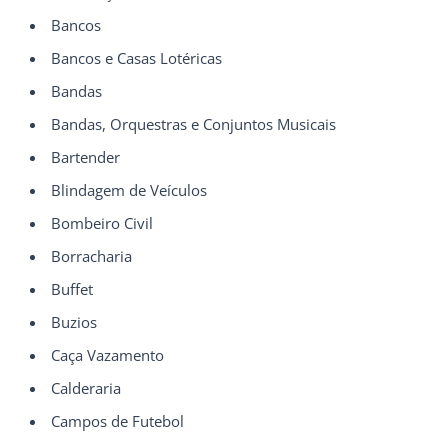
Bancos
Bancos e Casas Lotéricas
Bandas
Bandas, Orquestras e Conjuntos Musicais
Bartender
Blindagem de Veículos
Bombeiro Civil
Borracharia
Buffet
Buzios
Caça Vazamento
Calderaria
Campos de Futebol