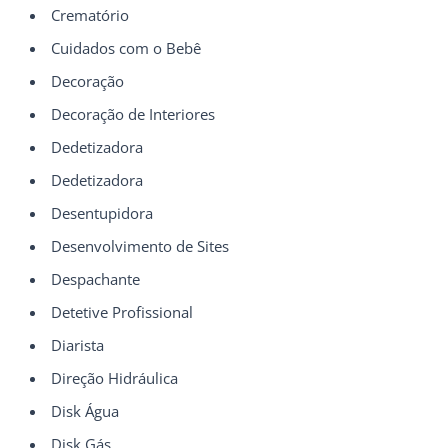
Crematório
Cuidados com o Bebê
Decoração
Decoração de Interiores
Dedetizadora
Dedetizadora
Desentupidora
Desenvolvimento de Sites
Despachante
Detetive Profissional
Diarista
Direção Hidráulica
Disk Água
Disk Gás