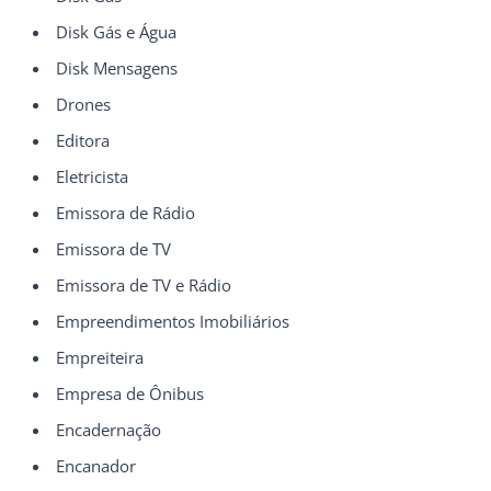
Disk Gás e Água
Disk Mensagens
Drones
Editora
Eletricista
Emissora de Rádio
Emissora de TV
Emissora de TV e Rádio
Empreendimentos Imobiliários
Empreiteira
Empresa de Ônibus
Encadernação
Encanador