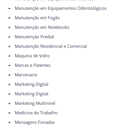
Manutenção em Equipamentos Odontológicos
Manutenção em Fogão
Manutenção em Notebooks
Manutenção Predial
Manutenção Residencial e Comercial
Máquina de Vidro
Marcas e Patentes
Marcenaria
Marketing Digital
Marketing Digital
Marketing Multinível
Medicina do Trabalho
Mensagens Fonadas