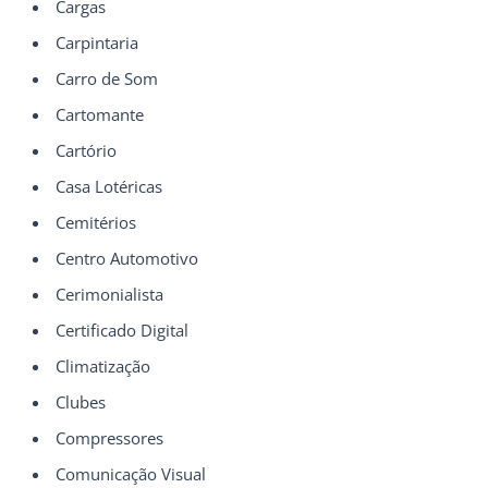
Cargas
Carpintaria
Carro de Som
Cartomante
Cartório
Casa Lotéricas
Cemitérios
Centro Automotivo
Cerimonialista
Certificado Digital
Climatização
Clubes
Compressores
Comunicação Visual