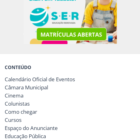
CONTEÚDO
Calendário Oficial de Eventos
Câmara Municipal
Cinema
Colunistas
Como chegar
Cursos
Espaço do Anunciante
Educação Pública