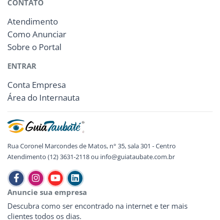
CONTATO
Atendimento
Como Anunciar
Sobre o Portal
ENTRAR
Conta Empresa
Área do Internauta
Rua Coronel Marcondes de Matos, n° 35, sala 301 - Centro
Atendimento (12) 3631-2118 ou info@guiataubate.com.br
Anuncie sua empresa
Descubra como ser encontrado na internet e ter mais
clientes todos os dias.