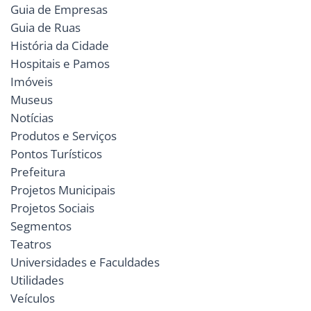
Guia de Empresas
Guia de Ruas
História da Cidade
Hospitais e Pamos
Imóveis
Museus
Notícias
Produtos e Serviços
Pontos Turísticos
Prefeitura
Projetos Municipais
Projetos Sociais
Segmentos
Teatros
Universidades e Faculdades
Utilidades
Veículos