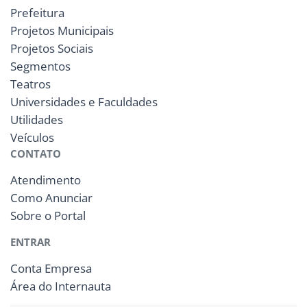
Prefeitura
Projetos Municipais
Projetos Sociais
Segmentos
Teatros
Universidades e Faculdades
Utilidades
Veículos
CONTATO
Atendimento
Como Anunciar
Sobre o Portal
ENTRAR
Conta Empresa
Área do Internauta