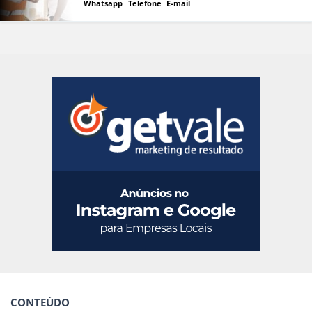
Whatsapp
Telefone
E-mail
CONTEÚDO