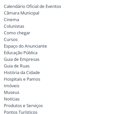
Calendário Oficial de Eventos
Câmara Municipal
Cinema
Colunistas
Como chegar
Cursos
Espaço do Anunciante
Educação Pública
Guia de Empresas
Guia de Ruas
História da Cidade
Hospitais e Pamos
Imóveis
Museus
Notícias
Produtos e Serviços
Pontos Turísticos