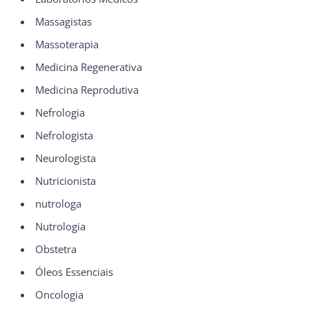
Massagistas
Massoterapia
Medicina Regenerativa
Medicina Reprodutiva
Nefrologia
Nefrologista
Neurologista
Nutricionista
nutrologa
Nutrologia
Obstetra
Óleos Essenciais
Oncologia