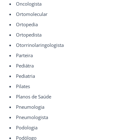
Oncologista
Ortomolecular
Ortopedia
Ortopedista
Otorrinolaringologista
Parteira
Pediátra
Pediatria
Pilates
Planos de Saúde
Pneumologia
Pneumologista
Podologia
Podólogo