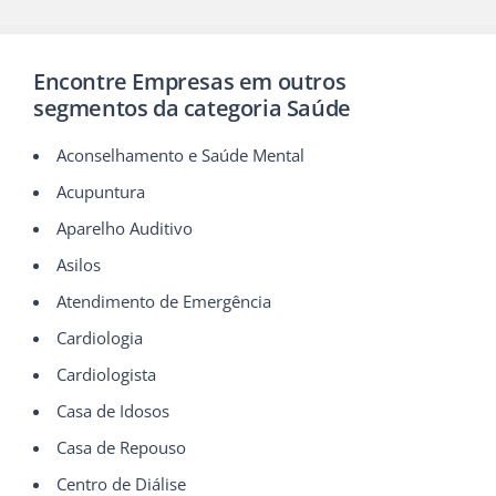
Encontre Empresas em outros
segmentos da categoria Saúde
Aconselhamento e Saúde Mental
Acupuntura
Aparelho Auditivo
Asilos
Atendimento de Emergência
Cardiologia
Cardiologista
Casa de Idosos
Casa de Repouso
Centro de Diálise