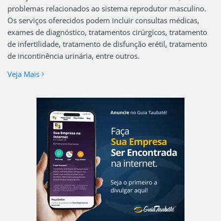
problemas relacionados ao sistema reprodutor masculino.
Os serviços oferecidos podem incluir consultas médicas,
exames de diagnóstico, tratamentos cirúrgicos, tratamento
de infertilidade, tratamento de disfunção erétil, tratamento
de incontinência urinária, entre outros.
Veja Mais