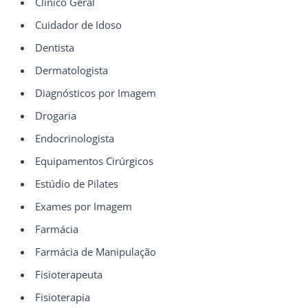
Clínico Geral
Cuidador de Idoso
Dentista
Dermatologista
Diagnósticos por Imagem
Drogaria
Endocrinologista
Equipamentos Cirúrgicos
Estúdio de Pilates
Exames por Imagem
Farmácia
Farmácia de Manipulação
Fisioterapeuta
Fisioterapia