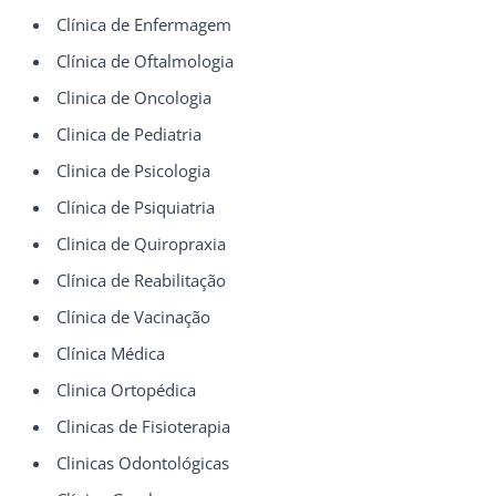
Clínica de Enfermagem
Clínica de Oftalmologia
Clinica de Oncologia
Clinica de Pediatria
Clinica de Psicologia
Clínica de Psiquiatria
Clinica de Quiropraxia
Clínica de Reabilitação
Clínica de Vacinação
Clínica Médica
Clinica Ortopédica
Clinicas de Fisioterapia
Clinicas Odontológicas