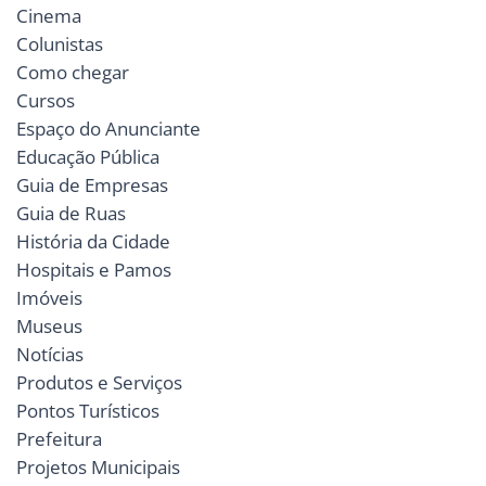
Cinema
Colunistas
Como chegar
Cursos
Espaço do Anunciante
Educação Pública
Guia de Empresas
Guia de Ruas
História da Cidade
Hospitais e Pamos
Imóveis
Museus
Notícias
Produtos e Serviços
Pontos Turísticos
Prefeitura
Projetos Municipais