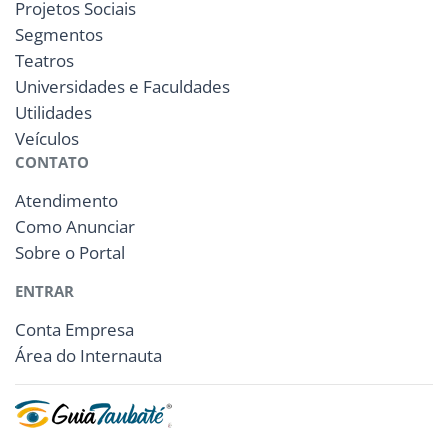
Projetos Sociais
Segmentos
Teatros
Universidades e Faculdades
Utilidades
Veículos
CONTATO
Atendimento
Como Anunciar
Sobre o Portal
ENTRAR
Conta Empresa
Área do Internauta