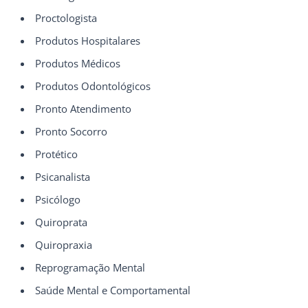
Proctologista
Produtos Hospitalares
Produtos Médicos
Produtos Odontológicos
Pronto Atendimento
Pronto Socorro
Protético
Psicanalista
Psicólogo
Quiroprata
Quiropraxia
Reprogramação Mental
Saúde Mental e Comportamental