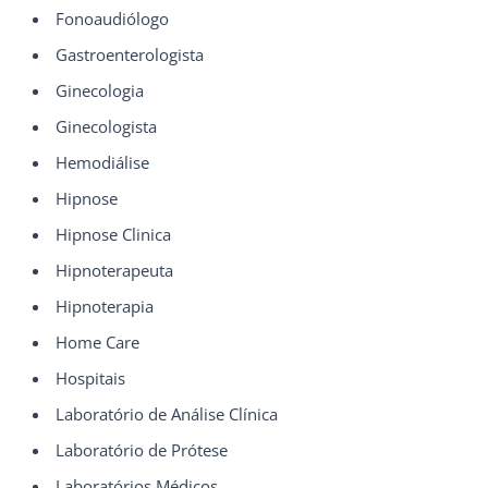
Fonoaudiólogo
Gastroenterologista
Ginecologia
Ginecologista
Hemodiálise
Hipnose
Hipnose Clinica
Hipnoterapeuta
Hipnoterapia
Home Care
Hospitais
Laboratório de Análise Clínica
Laboratório de Prótese
Laboratórios Médicos