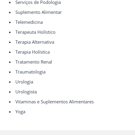
Serviços de Podologia
Suplemento Alimentar
Telemedicina
Terapeuta Holístico
Terapia Alternativa
Terapia Holística
Tratamento Renal
Traumatologia
Urologia
Urologista
Vitaminas e Suplementos Alimentares
Yoga