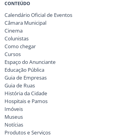
CONTEÚDO
Calendário Oficial de Eventos
Câmara Municipal
Cinema
Colunistas
Como chegar
Cursos
Espaço do Anunciante
Educação Pública
Guia de Empresas
Guia de Ruas
História da Cidade
Hospitais e Pamos
Imóveis
Museus
Notícias
Produtos e Serviços