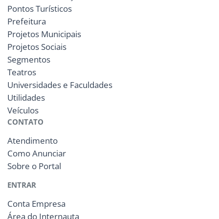
Pontos Turísticos
Prefeitura
Projetos Municipais
Projetos Sociais
Segmentos
Teatros
Universidades e Faculdades
Utilidades
Veículos
CONTATO
Atendimento
Como Anunciar
Sobre o Portal
ENTRAR
Conta Empresa
Área do Internauta