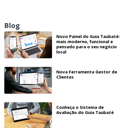
Blog
Novo Painel do Guia Taubaté:
mais moderno, funcional e
pensado para o seu negócio
local
Nova Ferramenta Gestor de
Clientes
Conheça o Sistema de
Avaliação do Guia Taubaté