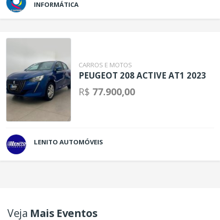
INFORMÁTICA
CARROS E MOTOS
PEUGEOT 208 ACTIVE AT1 2023
R$
77.900,00
LENITO AUTOMÓVEIS
Veja
Mais Eventos