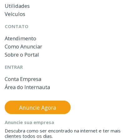
Utilidades
Veículos
CONTATO
Atendimento
Como Anunciar
Sobre o Portal
ENTRAR
Conta Empresa
Área do Internauta
Anuncie Agora
Anuncie sua empresa
Descubra como ser encontrado na internet e ter mais
clientes todos os dias.