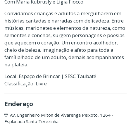
Com Maria Kubrusly e Ligia Fiocco
Convidamos crianças e adultos a mergulharem em
histórias cantadas e narradas com delicadeza. Entre
músicas, marionetes e elementos da natureza, como
sementes e conchas, surgem personagens e poesias
que aquecem o coração. Um encontro acolhedor,
cheio de beleza, imaginação e afeto para toda a
família!hado de um adulto, demais acompanhantes
na plateia.
Local: Espaço de Brincar | SESC Taubaté
Classificação: Livre
Endereço
Av. Engenheiro Milton de Alvarenga Peixoto, 1264 -
Esplanada Santa Terezinha