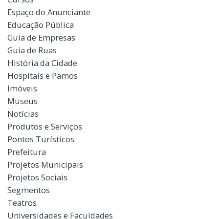
Espaço do Anunciante
Educação Pública
Guia de Empresas
Guia de Ruas
História da Cidade
Hospitais e Pamos
Imóveis
Museus
Notícias
Produtos e Serviços
Pontos Turísticos
Prefeitura
Projetos Municipais
Projetos Sociais
Segmentos
Teatros
Universidades e Faculdades