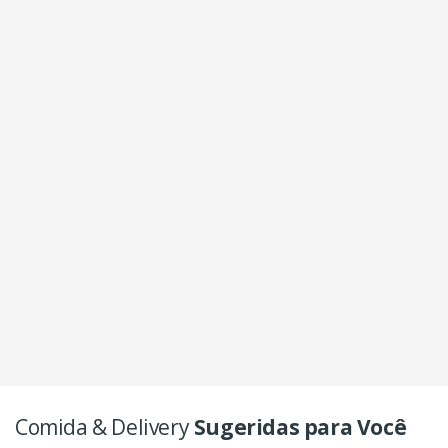
Comida & Delivery
Sugeridas para Você