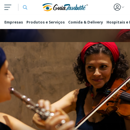
Empresas
Produtos e Serviços
Comida & Delivery
Hospitais e