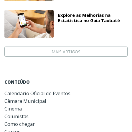
Explore as Melhorias na
Estatística no Guia Taubaté
MAIS ARTIGOS
CONTEÚDO
Calendário Oficial de Eventos
Câmara Municipal
Cinema
Colunistas
Como chegar
Cursos