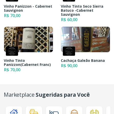
Vinho Panizzon - Cabernet
Vinho Tinto Seco Sierra
Sauvignon
Batuco -Cabernet
Sauvignon
R$ 70,00
R$ 60,00
Vinho Tinto
Cachaça Galeão Banana
Panizzon(Cabernet Franc)
R$ 90,00
R$ 70,00
Marketplace
Sugeridas para Você