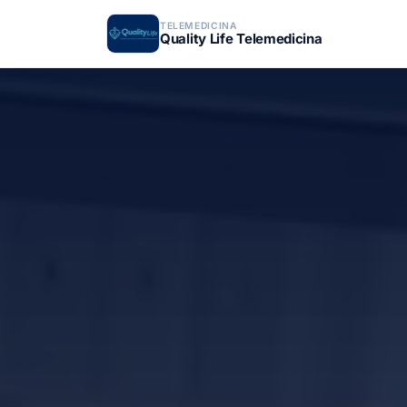
TELEMEDICINA
Quality Life Telemedicina