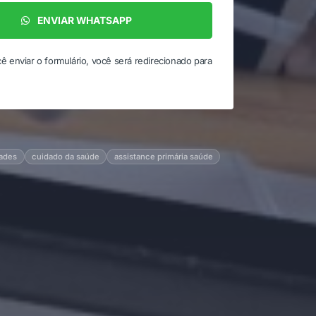
ENVIAR WHATSAPP
ê enviar o formulário, você será redirecionado para
dades
cuidado da saúde
assistance primária saúde