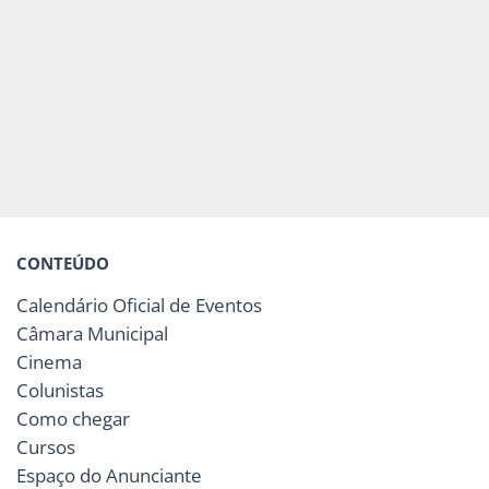
CONTEÚDO
Calendário Oficial de Eventos
Câmara Municipal
Cinema
Colunistas
Como chegar
Cursos
Espaço do Anunciante