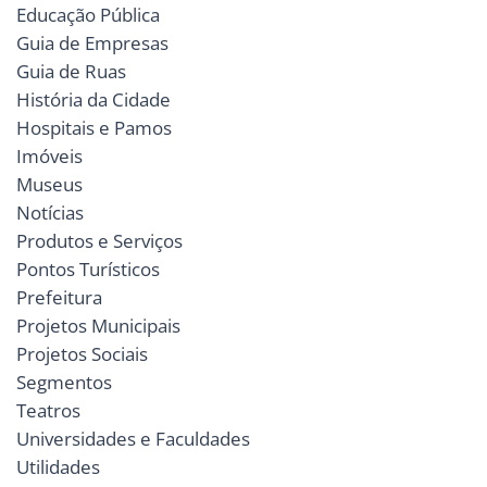
Educação Pública
Guia de Empresas
Guia de Ruas
História da Cidade
Hospitais e Pamos
Imóveis
Museus
Notícias
Produtos e Serviços
Pontos Turísticos
Prefeitura
Projetos Municipais
Projetos Sociais
Segmentos
Teatros
Universidades e Faculdades
Utilidades