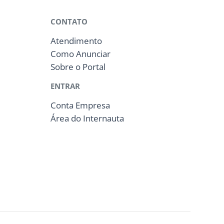
CONTATO
Atendimento
Como Anunciar
Sobre o Portal
ENTRAR
Conta Empresa
Área do Internauta