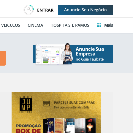
Anuncie
Seu Negócio
ENTRAR
VEICULOS
CINEMA
HOSPITAIS E PAMOS
Mais
Anuncie Sua
Empresa
no Guia Taubaté