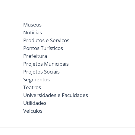
Museus
Notícias
Produtos e Serviços
Pontos Turísticos
Prefeitura
Projetos Municipais
Projetos Sociais
Segmentos
Teatros
Universidades e Faculdades
Utilidades
Veículos