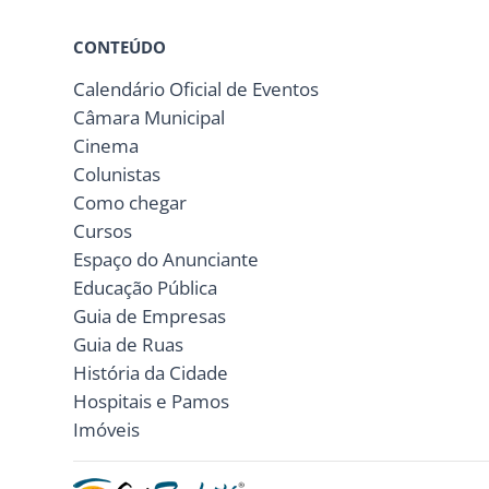
CONTEÚDO
Calendário Oficial de Eventos
Câmara Municipal
Cinema
Colunistas
Como chegar
Cursos
Espaço do Anunciante
Educação Pública
Guia de Empresas
Guia de Ruas
História da Cidade
Hospitais e Pamos
Imóveis