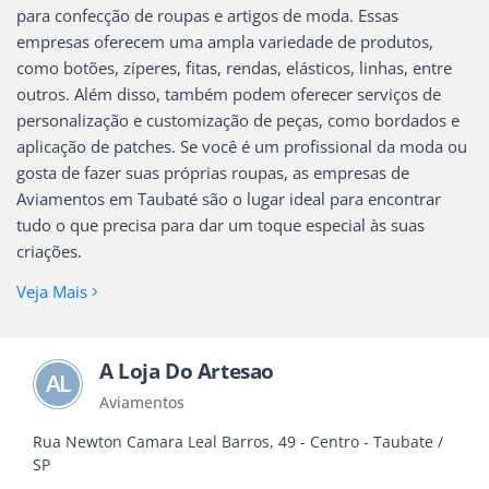
para confecção de roupas e artigos de moda. Essas
empresas oferecem uma ampla variedade de produtos,
como botões, zíperes, fitas, rendas, elásticos, linhas, entre
outros. Além disso, também podem oferecer serviços de
personalização e customização de peças, como bordados e
aplicação de patches. Se você é um profissional da moda ou
gosta de fazer suas próprias roupas, as empresas de
Aviamentos em Taubaté são o lugar ideal para encontrar
tudo o que precisa para dar um toque especial às suas
criações.
Veja Mais
A Loja Do Artesao
AL
Aviamentos
Rua Newton Camara Leal Barros, 49 - Centro - Taubate /
SP