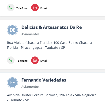
Telefone
Email
Delicias & Artesanatos Da Re
DE
Aviamentos
Rua Violeta (chacara Florida), 100 Casa Bairro Chacara
Florida - Piracangagua - Taubate / SP
Telefone
Email
Fernando Variedades
FE
Aviamentos
Avenida Doutor Pereira Barbosa, 296 Loja - Vila Nogueira
- Taubate / SP