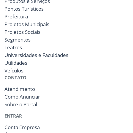
Produtos e Serviços
Pontos Turísticos
Prefeitura
Projetos Municipais
Projetos Sociais
Segmentos
Teatros
Universidades e Faculdades
Utilidades
Veículos
CONTATO
Atendimento
Como Anunciar
Sobre o Portal
ENTRAR
Conta Empresa