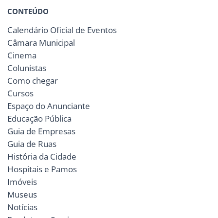
CONTEÚDO
Calendário Oficial de Eventos
Câmara Municipal
Cinema
Colunistas
Como chegar
Cursos
Espaço do Anunciante
Educação Pública
Guia de Empresas
Guia de Ruas
História da Cidade
Hospitais e Pamos
Imóveis
Museus
Notícias