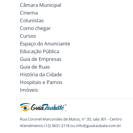
Câmara Municipal
Cinema
Colunistas
Como chegar
Cursos
Espaço do Anunciante
Educação Pública
Guia de Empresas
Guia de Ruas
História da Cidade
Hospitais e Pamos
Imóveis
Rua Coronel Marcondes de Matos, n° 35, sala 301 - Centro
Atendimento (12) 3631-2118 ou info@guiataubate.com.br