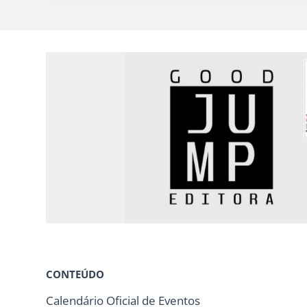
CONTEÚDO
Calendário Oficial de Eventos