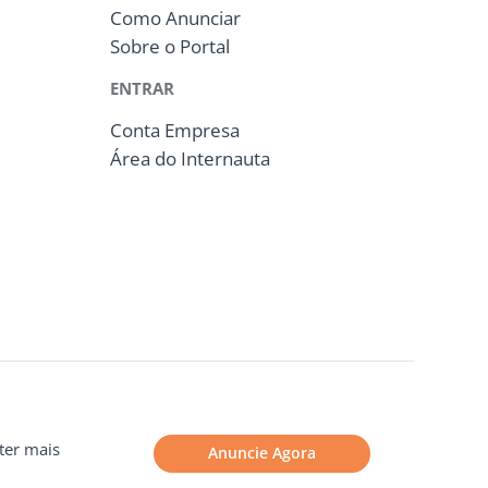
Como Anunciar
Sobre o Portal
ENTRAR
Conta Empresa
Área do Internauta
ter mais
Anuncie Agora