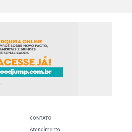
CONTATO
Atendimento