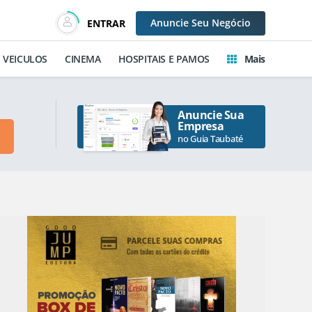
Anuncie
Seu Negócio
ENTRAR
VEICULOS
CINEMA
HOSPITAIS E PAMOS
Mais
Anuncie Sua
Empresa
no Guia Taubaté