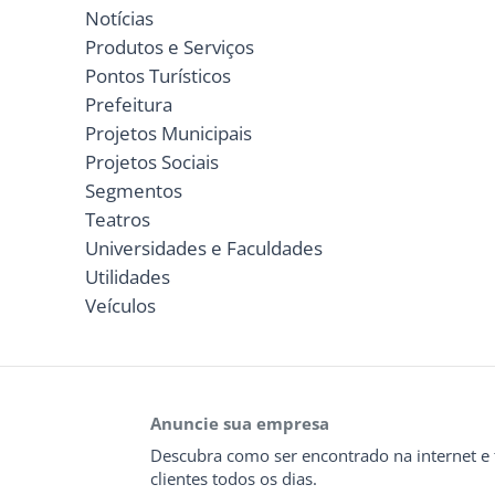
Notícias
Produtos e Serviços
Pontos Turísticos
Prefeitura
Projetos Municipais
Projetos Sociais
Segmentos
Teatros
Universidades e Faculdades
Utilidades
Veículos
Anuncie sua empresa
Descubra como ser encontrado na internet e 
clientes todos os dias.