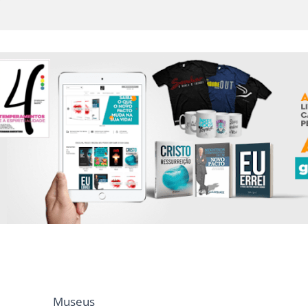
Museus