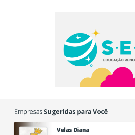
Empresas
Sugeridas para Você
Velas Diana