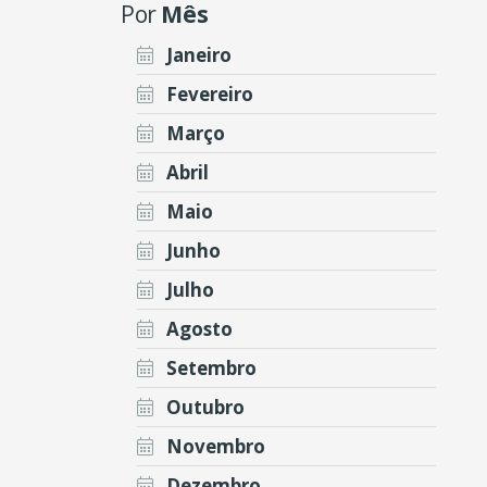
Por
Mês
Janeiro
Fevereiro
Março
Abril
Maio
Junho
Julho
Agosto
Setembro
Outubro
Novembro
Dezembro