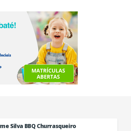
rme Silva BBQ Churrasqueiro