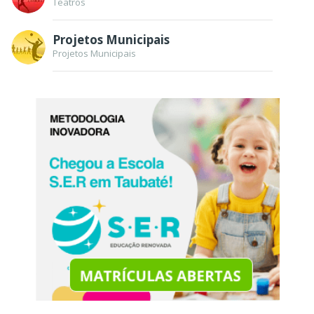
Teatros
Projetos Municipais
Projetos Municipais