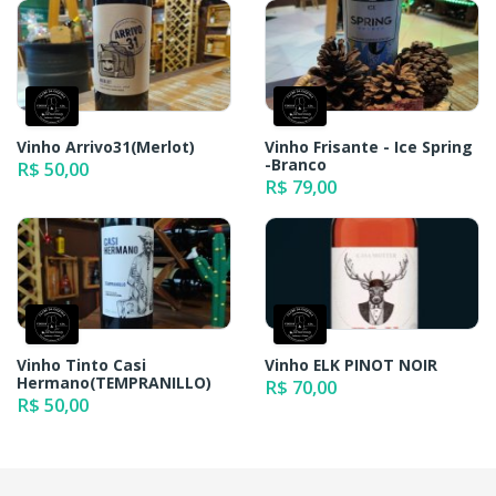
Vinho Arrivo31(Merlot)
Vinho Frisante - Ice Spring
-Branco
R$ 50,00
R$ 79,00
Vinho Tinto Casi
Vinho ELK PINOT NOIR
Hermano(TEMPRANILLO)
R$ 70,00
R$ 50,00