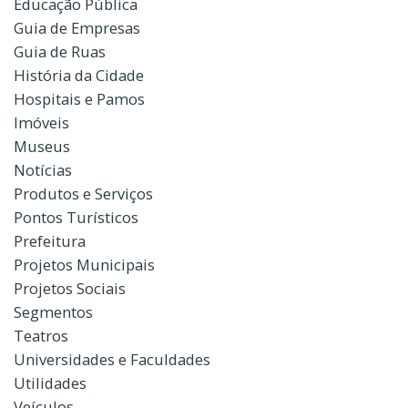
Educação Pública
Guia de Empresas
Guia de Ruas
História da Cidade
Hospitais e Pamos
Imóveis
Museus
Notícias
Produtos e Serviços
Pontos Turísticos
Prefeitura
Projetos Municipais
Projetos Sociais
Segmentos
Teatros
Universidades e Faculdades
Utilidades
Veículos