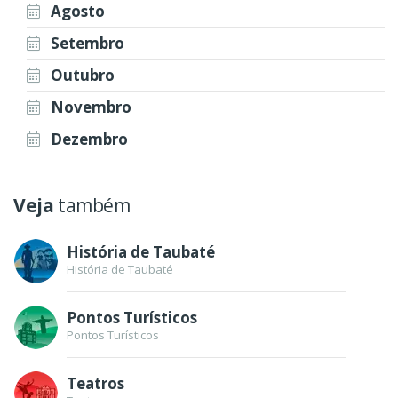
Agosto
Setembro
Outubro
Novembro
Dezembro
Veja
também
História de Taubaté
História de Taubaté
Pontos Turísticos
Pontos Turísticos
Teatros