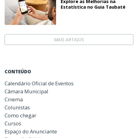
Explore as Melhorias na
Estatística no Guia Taubaté
MAIS ARTIGOS
CONTEÚDO
Calendário Oficial de Eventos
Câmara Municipal
Cinema
Colunistas
Como chegar
Cursos
Espaço do Anunciante