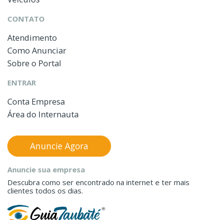
CONTATO
Atendimento
Como Anunciar
Sobre o Portal
ENTRAR
Conta Empresa
Área do Internauta
Anuncie Agora
Anuncie sua empresa
Descubra como ser encontrado na internet e ter mais
clientes todos os dias.