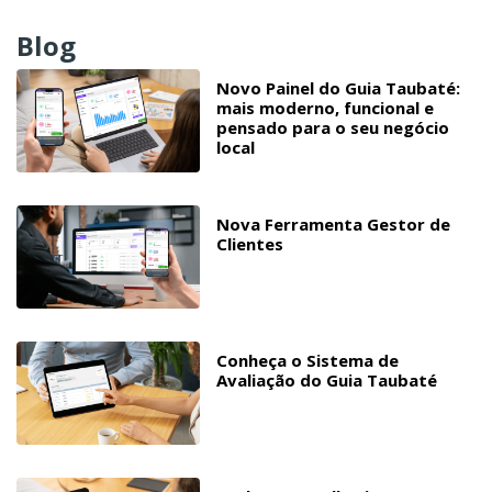
Blog
Novo Painel do Guia Taubaté:
mais moderno, funcional e
pensado para o seu negócio
local
Nova Ferramenta Gestor de
Clientes
Conheça o Sistema de
Avaliação do Guia Taubaté