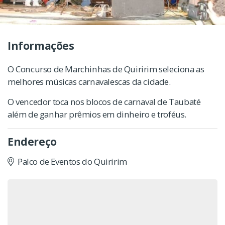
Informações
O Concurso de Marchinhas de Quiririm seleciona as
melhores músicas carnavalescas da cidade.
O vencedor toca nos blocos de carnaval de Taubaté
além de ganhar prêmios em dinheiro e troféus.
Endereço
Palco de Eventos do Quiririm