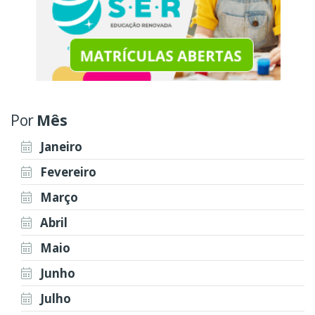
Por
Mês
Janeiro
Fevereiro
Março
Abril
Maio
Junho
Julho