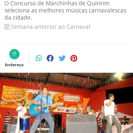
O Concurso de Marchinhas de Quiririm
seleciona as melhores músicas carnavalescas
da cidade.
Semana anterior ao Carnaval
Endereço