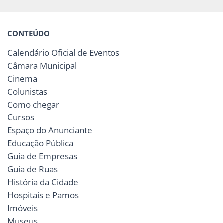
CONTEÚDO
Calendário Oficial de Eventos
Câmara Municipal
Cinema
Colunistas
Como chegar
Cursos
Espaço do Anunciante
Educação Pública
Guia de Empresas
Guia de Ruas
História da Cidade
Hospitais e Pamos
Imóveis
Museus