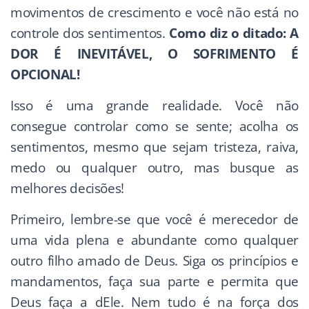
movimentos de crescimento e você não está no
controle dos sentimentos.
Como diz o ditado: A
DOR É INEVITÁVEL, O SOFRIMENTO É
OPCIONAL!
Isso é uma grande realidade. Você não
consegue controlar como se sente; acolha os
sentimentos, mesmo que sejam tristeza, raiva,
medo ou qualquer outro, mas busque as
melhores decisões!
Primeiro, lembre-se que você é merecedor de
uma vida plena e abundante como qualquer
outro filho amado de Deus. Siga os princípios e
mandamentos, faça sua parte e permita que
Deus faça a dEle. Nem tudo é na força dos