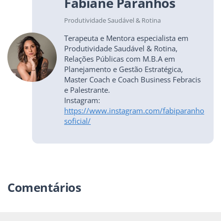
Fabiane Paranhos
Produtividade Saudável & Rotina
Terapeuta e Mentora especialista em
Produtividade Saudável & Rotina,
Relações Públicas com M.B.A em
Planejamento e Gestão Estratégica,
Master Coach e Coach Business Febracis
e Palestrante.
Instagram:
https://www.instagram.com/fabiparanho
soficial/
Comentários