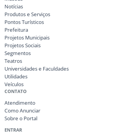
Notícias
Produtos e Serviços
Pontos Turísticos
Prefeitura
Projetos Municipais
Projetos Sociais
Segmentos
Teatros
Universidades e Faculdades
Utilidades
Veículos
CONTATO
Atendimento
Como Anunciar
Sobre o Portal
ENTRAR