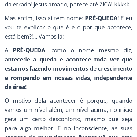
da errado! Jesus amado, parece até ZICA! Kkkkk
Mas enfim, isso aí tem nome:
PRÉ-QUEDA
! E eu
vou te explicar o que é e o por que acontece,
está bem?!... Vamos lá:
A
PRÉ-QUEDA
, como o nome mesmo diz,
antecede a queda e acontece toda vez que
estamos fazendo movimentos de crescimento
e rompendo em nossas vidas, independente
da área!
O motivo dela acontecer é porque, quando
vamos um nível além, um nível acima, no início
gera um certo desconforto, mesmo que seja
para algo melhor. E no inconsciente, as suas