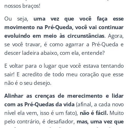
nossos braços!
Ou seja,
uma vez que você faça esse
movimento na Pré-Queda, você vai continuar
evoluindo em meio às circunstâncias
. Agora,
se você travar, é como agarrar a Pré-Queda e
descer ladeira abaixo, com ela, entende?
E voltar para o lugar que você estava tentando
sair! E acredito de todo meu coração que esse
não é o seu desejo.
Alinhar as crenças de merecimento e lidar
com as Pré-Quedas da vida
(afinal, a cada novo
nível ela vem, isso é um fato),
não é fácil.
Muito
pelo contrário, é desafiador,
mas, uma vez que