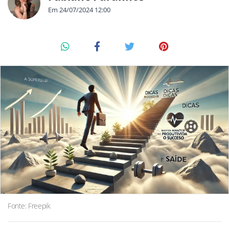
Em 24/07/2024 12:00
Fonte: Freepik