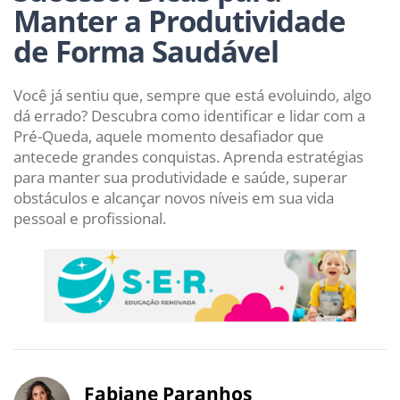
Manter a Produtividade
de Forma Saudável
Você já sentiu que, sempre que está evoluindo, algo
dá errado? Descubra como identificar e lidar com a
Pré-Queda, aquele momento desafiador que
antecede grandes conquistas. Aprenda estratégias
para manter sua produtividade e saúde, superar
obstáculos e alcançar novos níveis em sua vida
pessoal e profissional.
Fabiane Paranhos