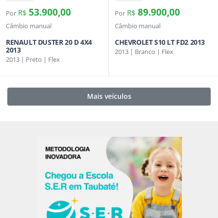
53.900,00
89.900,00
R$
R$
Por
Por
Câmbio manual
Câmbio manual
RENAULT DUSTER 20 D 4X4
CHEVROLET S10 LT FD2 2013
2013
2013 | Branco | Flex
2013 | Preto | Flex
Mais veículos