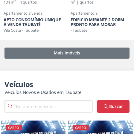
104 m² | 4 quartos
m² | quartos
Apartamento à venda
Apartamento à
APTO CONDOMÍNIO UNIQUE
EDIFICIO MIRANTE 2 DORM
À VENDA TAUBATÉ
PRONTO PARA MORAR
Vila Costa - Taubaté
- Taubaté
Mais imóveis
Veículos
Veículos Novos e Usados em Taubaté
Buscar
CARRO
CARRO