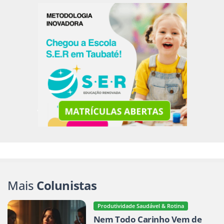
Mais
Colunistas
Produtividade Saudável & Rotina
Nem Todo Carinho Vem de