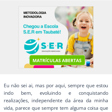
Eu não sei ai, mas por aqui, sempre que estou
indo bem, evoluindo e conquistando
realizações, independente da área da minha
vida, parece que sempre tem alguma coisa que