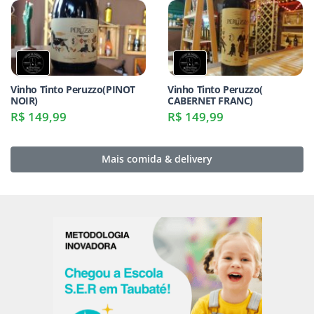
Vinho Tinto Peruzzo(PINOT
Vinho Tinto Peruzzo(
NOIR)
CABERNET FRANC)
R$ 149,99
R$ 149,99
Mais comida & delivery