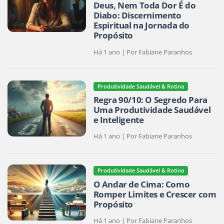
Deus, Nem Toda Dor É do
Diabo: Discernimento
Espiritual na Jornada do
Propósito
Há 1 ano | Por Fabiane Paranhos
Produtividade Saudável & Rotina
Regra 90/10: O Segredo Para
Uma Produtividade Saudável
e Inteligente
Há 1 ano | Por Fabiane Paranhos
Produtividade Saudável & Rotina
O Andar de Cima: Como
Romper Limites e Crescer com
Propósito
Há 1 ano | Por Fabiane Paranhos