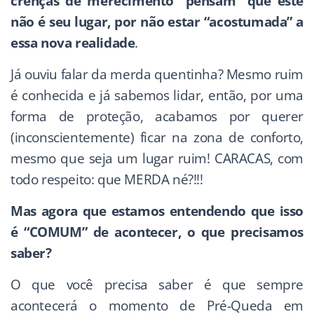
crenças de merecimento “pensam” que este
não é seu lugar, por não estar “acostumada” a
essa nova realidade
.
Já ouviu falar da merda quentinha? Mesmo ruim
é conhecida e já sabemos lidar, então, por uma
forma de proteção, acabamos por querer
(inconscientemente) ficar na zona de conforto,
mesmo que seja um lugar ruim! CARACAS, com
todo respeito: que MERDA né?!!!
Mas agora que estamos entendendo que isso
é “COMUM” de acontecer, o que precisamos
saber?
O que você precisa saber é que sempre
acontecerá o momento de Pré-Queda em