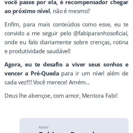
você passe por ela, é recompensador chegar
ao próximo nível
, não é mesmo?
Enfim, para mais conteúdos como esse, eu te
convido a me seguir pelo @fabiparanhosoficial,
onde eu falo diariamente sobre crenças, rotina
e produtividade saudável!
Agora, eu te desafio a viver seus sonhos e
vencer a Pré-Queda
para ir um nível além de
cada vez!!!! Você merece! Amém...
Deus lhe abençoe, com amor, Mentora Fabi!
Autor