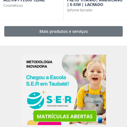
| E-SIM | LACRADO
Cosméticos
Iphone lacrado
Mais produtos e serviços