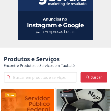
Produtos e Serviços
Encontre Produtos e Serviços em Taubaté
Buscar
Novo
Usado