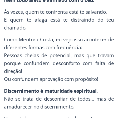
Nem todo afeto é alinhado com o céu.
Às vezes, quem te confronta está te salvando.
E quem te afaga está te distraindo do teu
chamado.
Como Mentora Cristã, eu vejo isso acontecer de
diferentes formas com frequência:
Pessoas cheias de potencial, mas que travam
porque confundem desconforto com falta de
direção!
Ou confundem aprovação com propósito!
Discernimento é maturidade espiritual.
Não se trata de desconfiar de todos... mas de
amadurecer no discernimento.