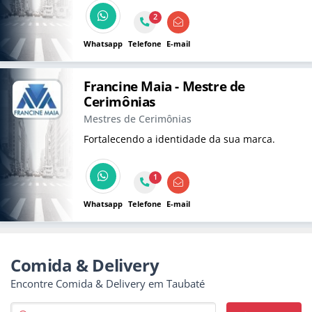
2
Whatsapp
Telefone
E-mail
Francine Maia - Mestre de
Cerimônias
Mestres de Cerimônias
Fortalecendo a identidade da sua marca.
1
Whatsapp
Telefone
E-mail
Comida & Delivery
Encontre Comida & Delivery em Taubaté