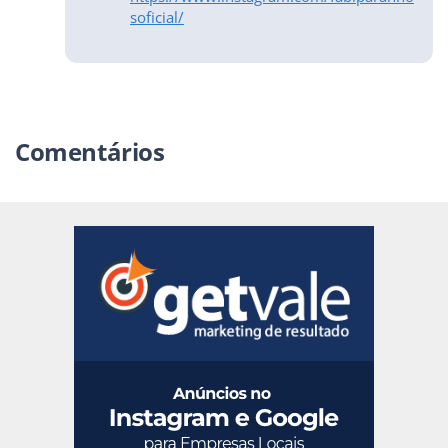
soficial/
Comentários