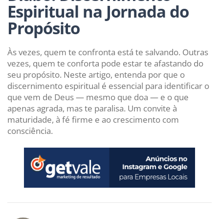
Espiritual na Jornada do
Propósito
Às vezes, quem te confronta está te salvando. Outras
vezes, quem te conforta pode estar te afastando do
seu propósito. Neste artigo, entenda por que o
discernimento espiritual é essencial para identificar o
que vem de Deus — mesmo que doa — e o que
apenas agrada, mas te paralisa. Um convite à
maturidade, à fé firme e ao crescimento com
consciência.