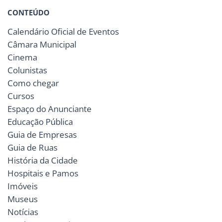
CONTEÚDO
Calendário Oficial de Eventos
Câmara Municipal
Cinema
Colunistas
Como chegar
Cursos
Espaço do Anunciante
Educação Pública
Guia de Empresas
Guia de Ruas
História da Cidade
Hospitais e Pamos
Imóveis
Museus
Notícias