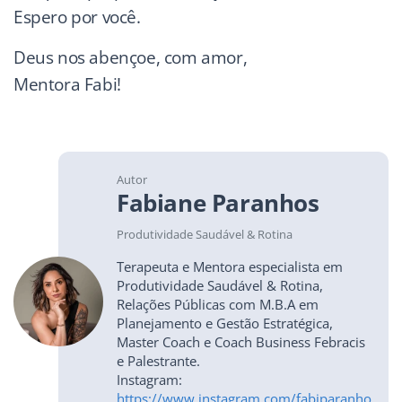
Espero por você.
Deus nos abençoe, com amor,
Mentora Fabi!
Autor
Fabiane Paranhos
Produtividade Saudável & Rotina
Terapeuta e Mentora especialista em
Produtividade Saudável & Rotina,
Relações Públicas com M.B.A em
Planejamento e Gestão Estratégica,
Master Coach e Coach Business Febracis
e Palestrante.
Instagram:
https://www.instagram.com/fabiparanho