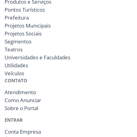
Produtos e Serviços
Pontos Turísticos
Prefeitura
Projetos Municipais
Projetos Sociais
Segmentos
Teatros
Universidades e Faculdades
Utilidades
Veículos
CONTATO
Atendimento
Como Anunciar
Sobre o Portal
ENTRAR
Conta Empresa