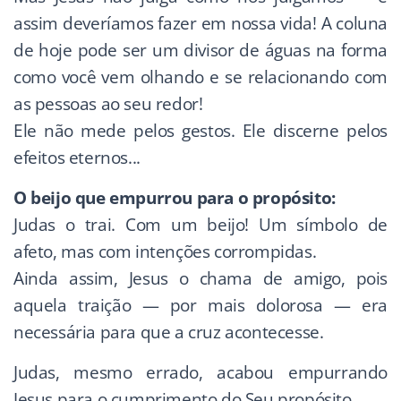
assim deveríamos fazer em nossa vida! A coluna
de hoje pode ser um divisor de águas na forma
como você vem olhando e se relacionando com
as pessoas ao seu redor!
Ele não mede pelos gestos. Ele discerne pelos
efeitos eternos...
O beijo que empurrou para o propósito:
Judas o trai. Com um beijo! Um símbolo de
afeto, mas com intenções corrompidas.
Ainda assim, Jesus o chama de amigo, pois
aquela traição — por mais dolorosa — era
necessária para que a cruz acontecesse.
Judas, mesmo errado, acabou empurrando
Jesus para o cumprimento do Seu propósito.