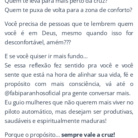
Quem te leva para mais perto da cruz?
Quem te puxa de volta para a zona de conforto?
Você precisa de pessoas que te lembrem quem
você é em Deus, mesmo quando isso for
desconfortável, amém???
E se você quiser ir mais fundo…
Se essa reflexão fez sentido pra você e você
sente que está na hora de alinhar sua vida, fé e
propósito com mais consciência, vá até o
@fabiparanhosoficial pra gente conversar mais.
Eu guio mulheres que não querem mais viver no
piloto automático, mas desejam ser produtivas,
saudáveis e espiritualmente maduras!
Porque o propósito…
sempre vale a cruz!