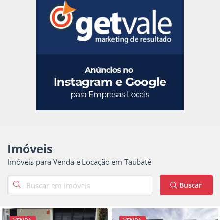
Imóveis
Imóveis para Venda e Locação em Taubaté
Buscar