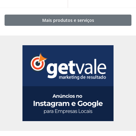
Mais produtos e serviços