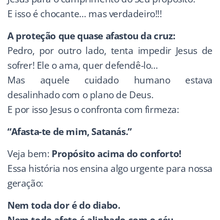
E isso é chocante… mas verdadeiro!!!
A proteção que quase afastou da cruz:
Pedro, por outro lado, tenta impedir Jesus de
sofrer! Ele o ama, quer defendê-lo…
Mas aquele cuidado humano estava
desalinhado com o plano de Deus.
E por isso Jesus o confronta com firmeza:
“Afasta-te de mim, Satanás.”
Veja bem:
Propósito acima do conforto!
Essa história nos ensina algo urgente para nossa
geração:
Nem toda dor é do diabo.