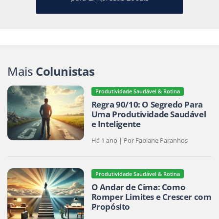
Mais
Colunistas
Produtividade Saudável & Rotina
Regra 90/10: O Segredo Para
Uma Produtividade Saudável
e Inteligente
Há 1 ano | Por Fabiane Paranhos
Produtividade Saudável & Rotina
O Andar de Cima: Como
Romper Limites e Crescer com
Propósito