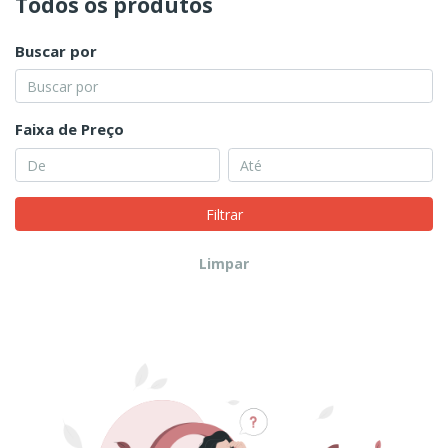
Todos os produtos
Buscar por
Faixa de Preço
Filtrar
Limpar