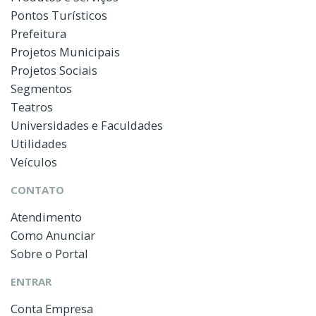
Pontos Turísticos
Prefeitura
Projetos Municipais
Projetos Sociais
Segmentos
Teatros
Universidades e Faculdades
Utilidades
Veículos
CONTATO
Atendimento
Como Anunciar
Sobre o Portal
ENTRAR
Conta Empresa