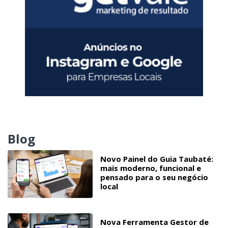
Blog
Novo Painel do Guia Taubaté:
mais moderno, funcional e
pensado para o seu negócio
local
Nova Ferramenta Gestor de