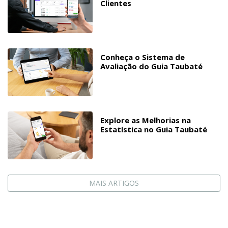
Clientes
Conheça o Sistema de
Avaliação do Guia Taubaté
Explore as Melhorias na
Estatística no Guia Taubaté
MAIS ARTIGOS