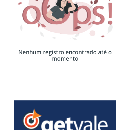
Nenhum registro encontrado até o
momento