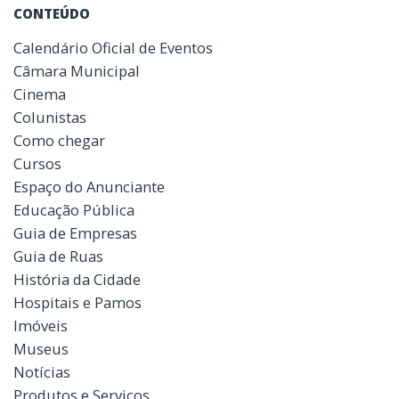
CONTEÚDO
Calendário Oficial de Eventos
Câmara Municipal
Cinema
Colunistas
Como chegar
Cursos
Espaço do Anunciante
Educação Pública
Guia de Empresas
Guia de Ruas
História da Cidade
Hospitais e Pamos
Imóveis
Museus
Notícias
Produtos e Serviços