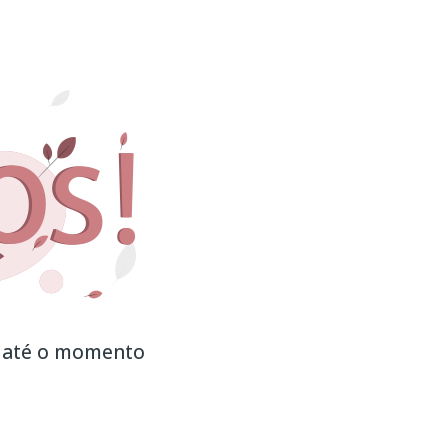
 até o momento