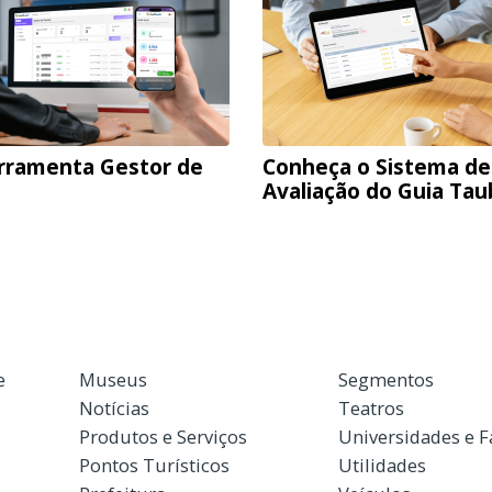
rramenta Gestor de
Conheça o Sistema de
Avaliação do Guia Ta
e
Museus
Segmentos
Notícias
Teatros
Produtos e Serviços
Universidades e 
Pontos Turísticos
Utilidades