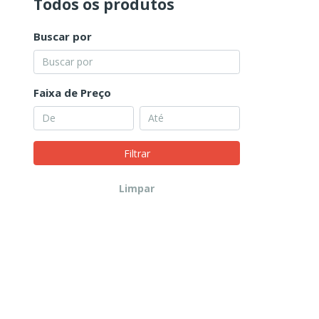
Todos os produtos
Buscar por
Faixa de Preço
Filtrar
Limpar