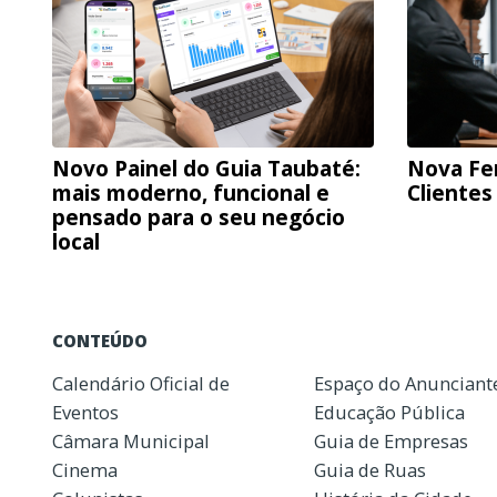
Novo Painel do Guia Taubaté:
Nova Fe
mais moderno, funcional e
Clientes
pensado para o seu negócio
local
CONTEÚDO
Calendário Oficial de
Espaço do Anunciant
Eventos
Educação Pública
Câmara Municipal
Guia de Empresas
Cinema
Guia de Ruas