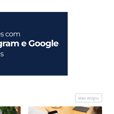
Mais Artigos