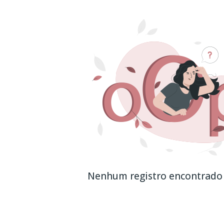
Nenhum registro encontrado