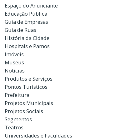
Espaço do Anunciante
Educação Pública
Guia de Empresas
Guia de Ruas
História da Cidade
Hospitais e Pamos
Imóveis
Museus
Notícias
Produtos e Serviços
Pontos Turísticos
Prefeitura
Projetos Municipais
Projetos Sociais
Segmentos
Teatros
Universidades e Faculdades