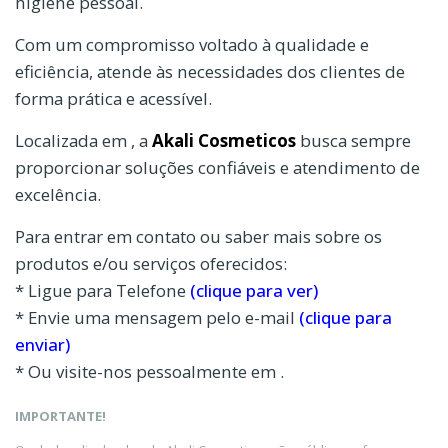
higiene pessoal.
Com um compromisso voltado à qualidade e
eficiência, atende às necessidades dos clientes de
forma prática e acessível.
Localizada em , a
Akali Cosmeticos
busca sempre
proporcionar soluções confiáveis e atendimento de
excelência.
Para entrar em contato ou saber mais sobre os
produtos e/ou serviços oferecidos:
* Ligue para Telefone
(clique para ver)
* Envie uma mensagem pelo e-mail
(clique para
enviar)
* Ou visite-nos pessoalmente em .
IMPORTANTE!