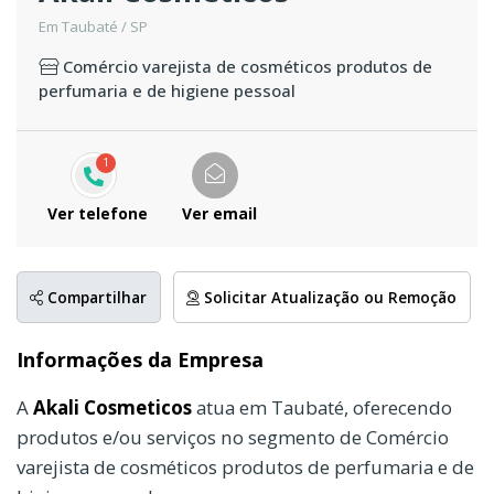
Em Taubaté / SP
Comércio varejista de cosméticos produtos de
perfumaria e de higiene pessoal
1
Ver telefone
Ver email
Compartilhar
Solicitar Atualização ou Remoção
Informações da Empresa
A
Akali Cosmeticos
atua em Taubaté, oferecendo
produtos e/ou serviços no segmento de Comércio
varejista de cosméticos produtos de perfumaria e de