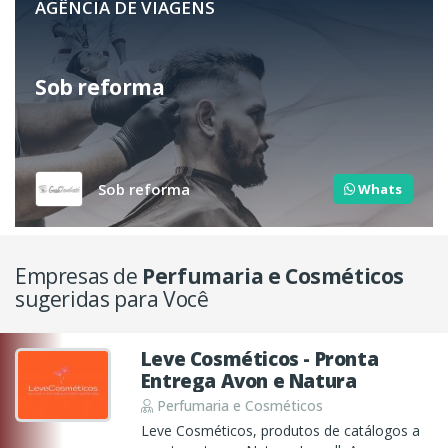
AGÊNCIA DE VIAGENS
Sob reforma
Sob reforma
Whats
Empresas de
Perfumaria e Cosméticos
sugeridas para Você
Leve Cosméticos - Pronta
Entrega Avon e Natura
Perfumaria e Cosméticos
Leve Cosméticos, produtos de catálogos a