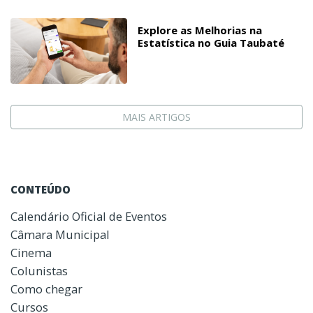
Explore as Melhorias na
Estatística no Guia Taubaté
MAIS ARTIGOS
CONTEÚDO
Calendário Oficial de Eventos
Câmara Municipal
Cinema
Colunistas
Como chegar
Cursos