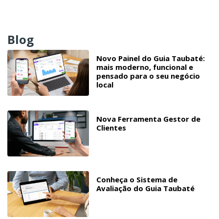
Blog
Novo Painel do Guia Taubaté:
mais moderno, funcional e
pensado para o seu negócio
local
Nova Ferramenta Gestor de
Clientes
Conheça o Sistema de
Avaliação do Guia Taubaté