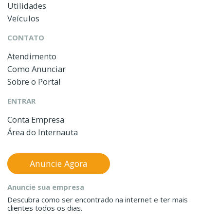
Utilidades
Veículos
CONTATO
Atendimento
Como Anunciar
Sobre o Portal
ENTRAR
Conta Empresa
Área do Internauta
Anuncie Agora
Anuncie sua empresa
Descubra como ser encontrado na internet e ter mais
clientes todos os dias.