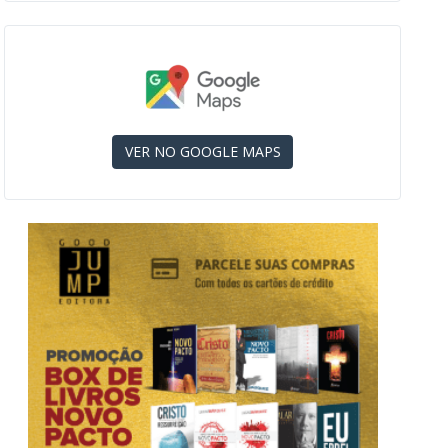
VER NO GOOGLE MAPS