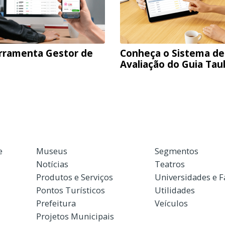
rramenta Gestor de
Conheça o Sistema de
Avaliação do Guia Ta
e
Museus
Segmentos
Notícias
Teatros
Produtos e Serviços
Universidades e 
Pontos Turísticos
Utilidades
Prefeitura
Veículos
Projetos Municipais