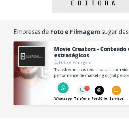
Empresas de
Foto e Filmagem
sugeridas
Movie Creators - Conteúdo
estratégicos
Foto e Filmagem
Transforme suas redes sociais com víde
performance de marketing digital pers
Creators.
1
Whatsapp
Telefone
Portfólio
Serviços