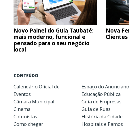
Novo Painel do Guia Taubaté:
Nova Fe
mais moderno, funcional e
Clientes
pensado para o seu negócio
local
CONTEÚDO
Calendário Oficial de
Espaço do Anunciant
Eventos
Educação Pública
Câmara Municipal
Guia de Empresas
Cinema
Guia de Ruas
Colunistas
História da Cidade
Como chegar
Hospitais e Pamos