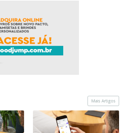
Mais Artigos