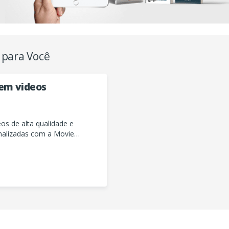
 para Você
 em videos
os de alta qualidade e
onalizadas com a Movie