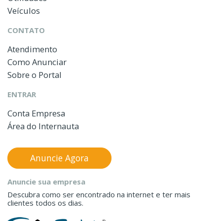
Veículos
CONTATO
Atendimento
Como Anunciar
Sobre o Portal
ENTRAR
Conta Empresa
Área do Internauta
Anuncie Agora
Anuncie sua empresa
Descubra como ser encontrado na internet e ter mais
clientes todos os dias.