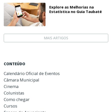
Explore as Melhorias na
Estatística no Guia Taubaté
MAIS ARTIGOS
CONTEÚDO
Calendário Oficial de Eventos
Câmara Municipal
Cinema
Colunistas
Como chegar
Cursos