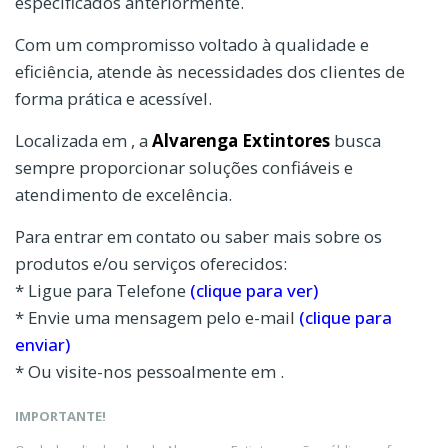
especificados anteriormente.
Com um compromisso voltado à qualidade e
eficiência, atende às necessidades dos clientes de
forma prática e acessível.
Localizada em , a
Alvarenga Extintores
busca
sempre proporcionar soluções confiáveis e
atendimento de excelência.
Para entrar em contato ou saber mais sobre os
produtos e/ou serviços oferecidos:
* Ligue para Telefone
(clique para ver)
* Envie uma mensagem pelo e-mail
(clique para
enviar)
* Ou visite-nos pessoalmente em .
IMPORTANTE!