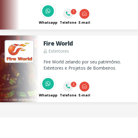
1
Whatsapp
Telefone
E-mail
Fire World
Extintores
Fire World zelando por seu patrimônio.
Extintores e Projetos de Bombeiros.
2
Whatsapp
Telefone
E-mail