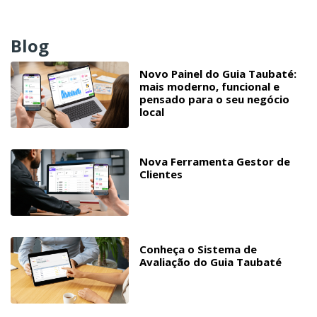
Blog
Novo Painel do Guia Taubaté:
mais moderno, funcional e
pensado para o seu negócio
local
Nova Ferramenta Gestor de
Clientes
Conheça o Sistema de
Avaliação do Guia Taubaté