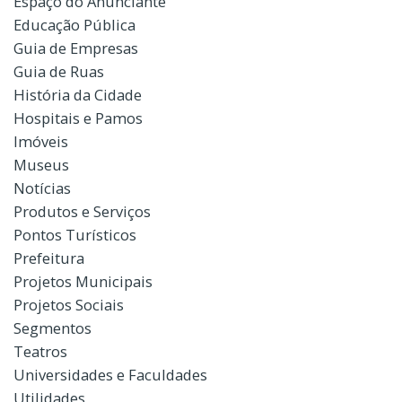
Espaço do Anunciante
Educação Pública
Guia de Empresas
Guia de Ruas
História da Cidade
Hospitais e Pamos
Imóveis
Museus
Notícias
Produtos e Serviços
Pontos Turísticos
Prefeitura
Projetos Municipais
Projetos Sociais
Segmentos
Teatros
Universidades e Faculdades
Utilidades