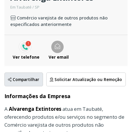
Em Taubaté / SP
Comércio varejista de outros produtos não
especificados anteriormente
1
Ver telefone
Ver email
Compartilhar
Solicitar Atualização ou Remoção
Informações da Empresa
A
Alvarenga Extintores
atua em Taubaté,
oferecendo produtos e/ou serviços no segmento de
Comércio varejista de outros produtos não