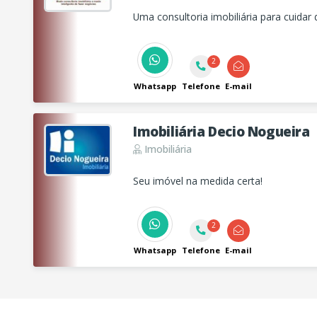
Uma consultoria imobiliária para cuidar 
2
Whatsapp
Telefone
E-mail
Imobiliária Decio Nogueira
Imobiliária
Seu imóvel na medida certa!
2
Whatsapp
Telefone
E-mail