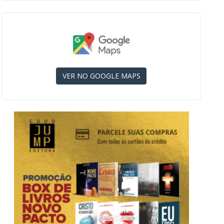
VER NO GOOGLE MAPS