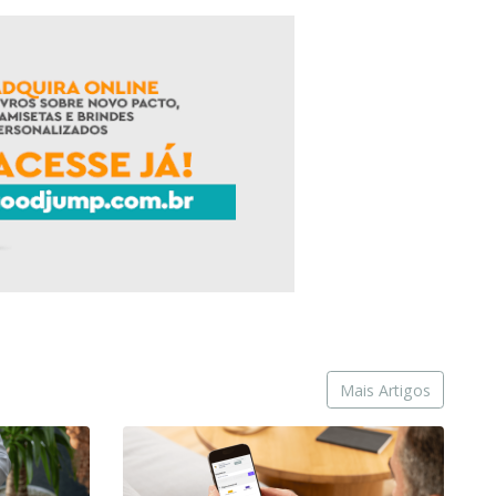
Mais Artigos