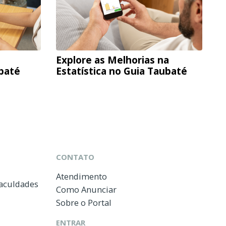
Explore as Melhorias na
ubaté
Estatística no Guia Taubaté
CONTATO
Atendimento
Faculdades
Como Anunciar
Sobre o Portal
ENTRAR