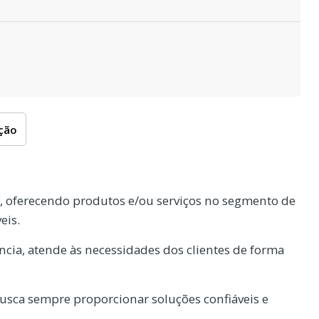
oção
 oferecendo produtos e/ou serviços no segmento de
eis.
cia, atende às necessidades dos clientes de forma
usca sempre proporcionar soluções confiáveis e