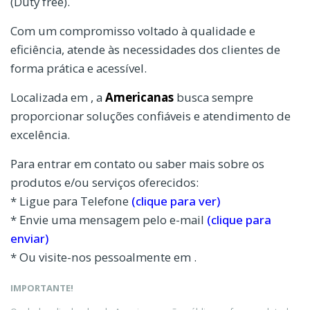
(Duty free).
Com um compromisso voltado à qualidade e
eficiência, atende às necessidades dos clientes de
forma prática e acessível.
Localizada em , a
Americanas
busca sempre
proporcionar soluções confiáveis e atendimento de
excelência.
Para entrar em contato ou saber mais sobre os
produtos e/ou serviços oferecidos:
* Ligue para Telefone
(clique para ver)
* Envie uma mensagem pelo e-mail
(clique para
enviar)
* Ou visite-nos pessoalmente em .
IMPORTANTE!