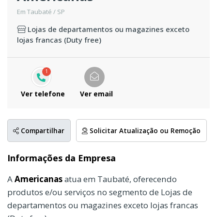
Em Taubaté / SP
Lojas de departamentos ou magazines exceto
lojas francas (Duty free)
1
Ver telefone
Ver email
Compartilhar
Solicitar Atualização ou Remoção
Informações da Empresa
A
Americanas
atua em Taubaté, oferecendo
produtos e/ou serviços no segmento de Lojas de
departamentos ou magazines exceto lojas francas