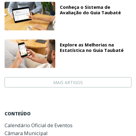
Conheça o Sistema de
Avaliação do Guia Taubaté
Explore as Melhorias na
Estatística no Guia Taubaté
MAIS ARTIGOS
CONTEÚDO
Calendário Oficial de Eventos
Câmara Municipal