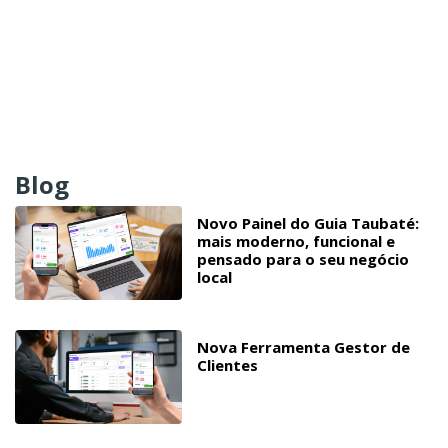
Blog
Novo Painel do Guia Taubaté:
mais moderno, funcional e
pensado para o seu negócio
local
Nova Ferramenta Gestor de
Clientes