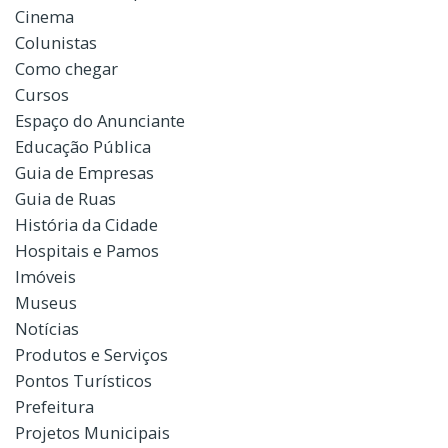
Cinema
Colunistas
Como chegar
Cursos
Espaço do Anunciante
Educação Pública
Guia de Empresas
Guia de Ruas
História da Cidade
Hospitais e Pamos
Imóveis
Museus
Notícias
Produtos e Serviços
Pontos Turísticos
Prefeitura
Projetos Municipais