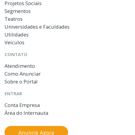
Projetos Sociais
Segmentos
Teatros
Universidades e Faculdades
Utilidades
Veículos
CONTATO
Atendimento
Como Anunciar
Sobre o Portal
ENTRAR
Conta Empresa
Área do Internauta
Anuncie Agora