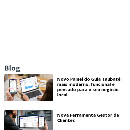
Blog
Novo Painel do Guia Taubaté:
mais moderno, funcional e
pensado para o seu negócio
local
Nova Ferramenta Gestor de
Clientes