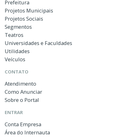
Prefeitura
Projetos Municipais
Projetos Sociais
Segmentos
Teatros
Universidades e Faculdades
Utilidades
Veículos
CONTATO
Atendimento
Como Anunciar
Sobre o Portal
ENTRAR
Conta Empresa
Área do Internauta