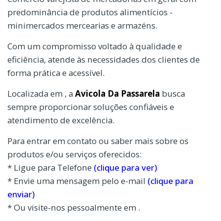
predominância de produtos alimentícios -
minimercados mercearias e armazéns.
Com um compromisso voltado à qualidade e
eficiência, atende às necessidades dos clientes de
forma prática e acessível.
Localizada em , a
Avicola Da Passarela
busca
sempre proporcionar soluções confiáveis e
atendimento de excelência.
Para entrar em contato ou saber mais sobre os
produtos e/ou serviços oferecidos:
* Ligue para Telefone
(clique para ver)
* Envie uma mensagem pelo e-mail
(clique para
enviar)
* Ou visite-nos pessoalmente em .