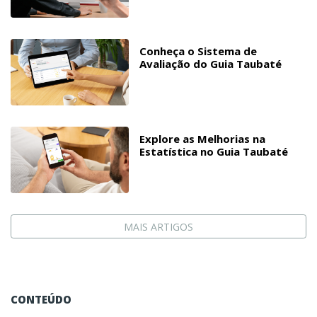
Conheça o Sistema de
Avaliação do Guia Taubaté
Explore as Melhorias na
Estatística no Guia Taubaté
MAIS ARTIGOS
CONTEÚDO