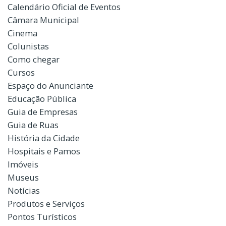
Calendário Oficial de Eventos
Câmara Municipal
Cinema
Colunistas
Como chegar
Cursos
Espaço do Anunciante
Educação Pública
Guia de Empresas
Guia de Ruas
História da Cidade
Hospitais e Pamos
Imóveis
Museus
Notícias
Produtos e Serviços
Pontos Turísticos