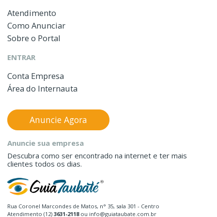
Atendimento
Como Anunciar
Sobre o Portal
ENTRAR
Conta Empresa
Área do Internauta
Anuncie Agora
Anuncie sua empresa
Descubra como ser encontrado na internet e ter mais
clientes todos os dias.
Rua Coronel Marcondes de Matos, n° 35, sala 301 - Centro
Atendimento (12)
3631-2118
ou info@guiataubate.com.br