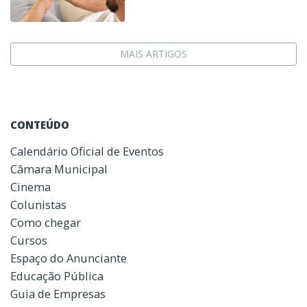
MAIS ARTIGOS
CONTEÚDO
Calendário Oficial de Eventos
Câmara Municipal
Cinema
Colunistas
Como chegar
Cursos
Espaço do Anunciante
Educação Pública
Guia de Empresas