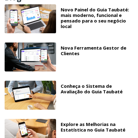
Novo Painel do Guia Taubaté:
mais moderno, funcional e
pensado para o seu negócio
local
Nova Ferramenta Gestor de
Clientes
Conheça o Sistema de
Avaliação do Guia Taubaté
Explore as Melhorias na
Estatística no Guia Taubaté