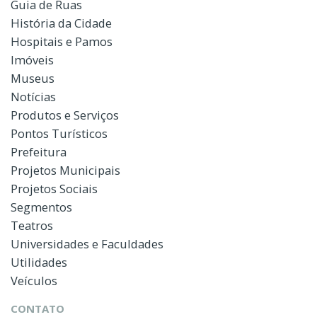
Guia de Ruas
História da Cidade
Hospitais e Pamos
Imóveis
Museus
Notícias
Produtos e Serviços
Pontos Turísticos
Prefeitura
Projetos Municipais
Projetos Sociais
Segmentos
Teatros
Universidades e Faculdades
Utilidades
Veículos
CONTATO