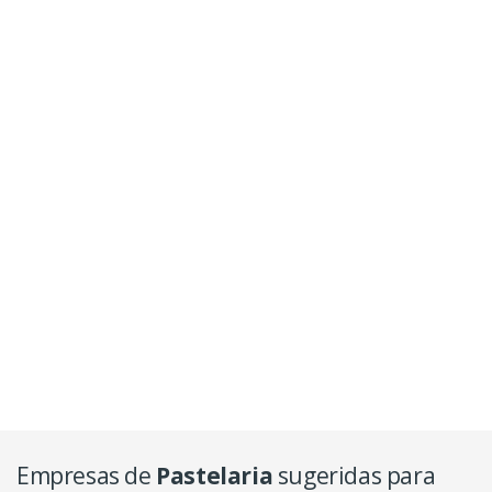
Empresas de
Pastelaria
sugeridas para